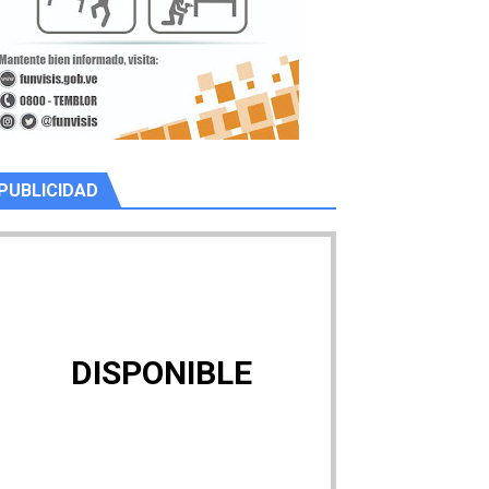
PUBLICIDAD
DISPONIBLE