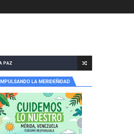
A PAZ
IMPULSANDO LA MERIDEÑIDAD