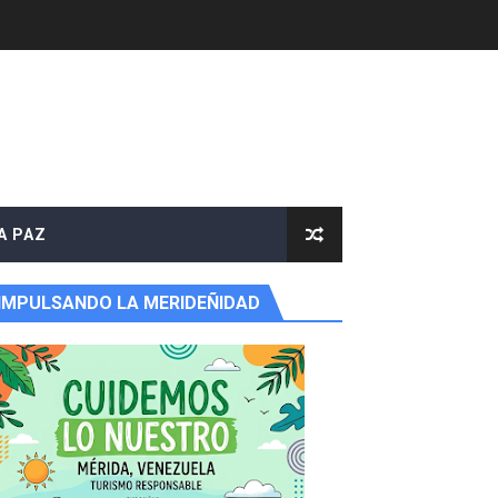
A PAZ
IMPULSANDO LA MERIDEÑIDAD