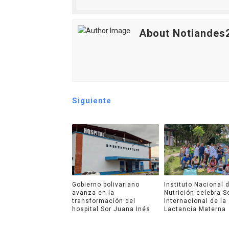
About Notiandes
Siguiente
Gobierno bolivariano
Instituto Nacional 
avanza en la
Nutrición celebra 
transformación del
Internacional de la
hospital Sor Juana Inés
Lactancia Materna