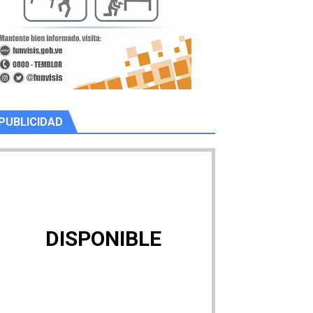
PUBLICIDAD
DISPONIBLE