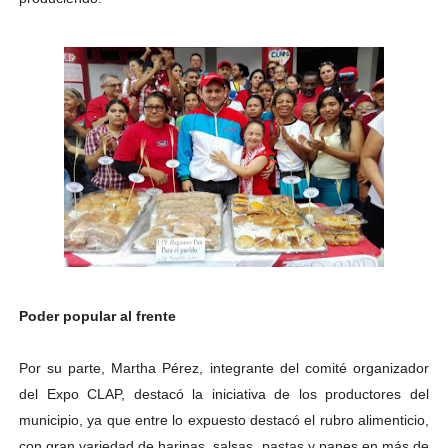
Poder popular al frente
Por su parte, Martha Pérez, integrante del comité organizador
del Expo CLAP, destacó la iniciativa de los productores del
municipio, ya que entre lo expuesto destacó el rubro alimenticio,
con gran variedad de harinas, salsas, pastas y panes en más de