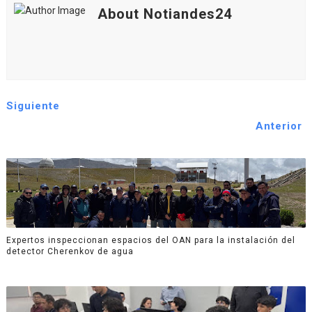
About Notiandes24
Siguiente
Anterior
Expertos inspeccionan espacios del OAN para la instalación del
detector Cherenkov de agua