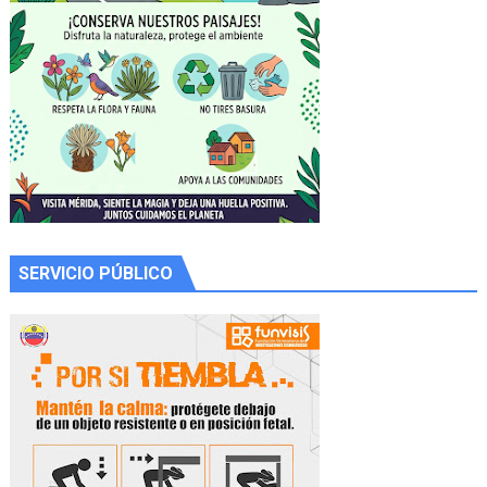
SERVICIO PÚBLICO