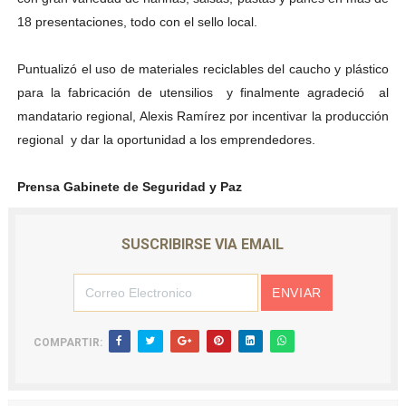
18 presentaciones, todo con el sello local.
Puntualizó el uso de materiales reciclables del caucho y plástico
para la fabricación de utensilios y finalmente agradeció al
mandatario regional, Alexis Ramírez por incentivar la producción
regional y dar la oportunidad a los emprendedores.
Prensa Gabinete de Seguridad y Paz
SUSCRIBIRSE VIA EMAIL
COMPARTIR: