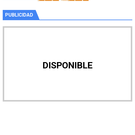
PUBLICIDAD
DISPONIBLE