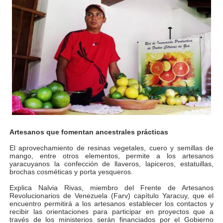
Artesanos que fomentan ancestrales prácticas
El aprovechamiento de resinas vegetales, cuero y semillas de
mango, entre otros elementos, permite a los artesanos
yaracuyanos la confección de llaveros, lapiceros, estatuillas,
brochas cosméticas y porta yesqueros.
Explica Nalvia Rivas, miembro del Frente de Artesanos
Revolucionarios de Venezuela (Farv) capítulo Yaracuy, que el
encuentro permitirá a los artesanos establecer los contactos y
recibir las orientaciones para participar en proyectos que a
través de los ministerios serán financiados por el Gobierno