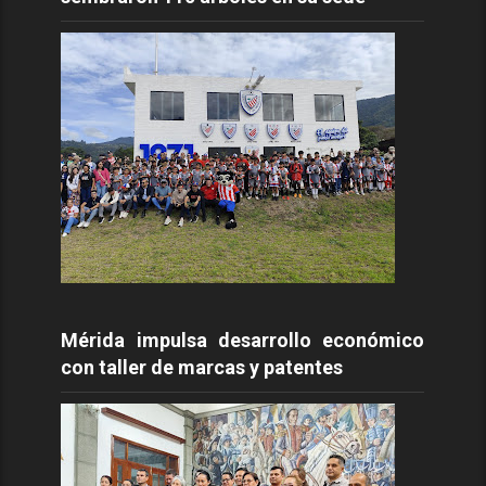
Mérida impulsa desarrollo económico
con taller de marcas y patentes