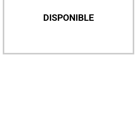
DISPONIBLE