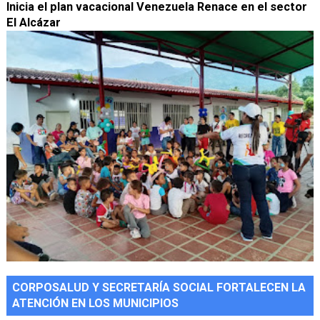
Inicia el plan vacacional Venezuela Renace en el sector
El Alcázar
CORPOSALUD Y SECRETARÍA SOCIAL FORTALECEN LA
ATENCIÓN EN LOS MUNICIPIOS