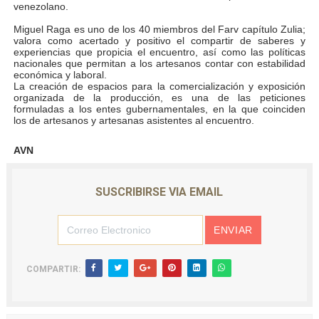
venezolano.
Miguel Raga es uno de los 40 miembros del Farv capítulo Zulia;
valora como acertado y positivo el compartir de saberes y
experiencias que propicia el encuentro, así como las políticas
nacionales que permitan a los artesanos contar con estabilidad
económica y laboral.
La creación de espacios para la comercialización y exposición
organizada de la producción, es una de las peticiones
formuladas a los entes gubernamentales, en la que coinciden
los de artesanos y artesanas asistentes al encuentro.
AVN
SUSCRIBIRSE VIA EMAIL
COMPARTIR: