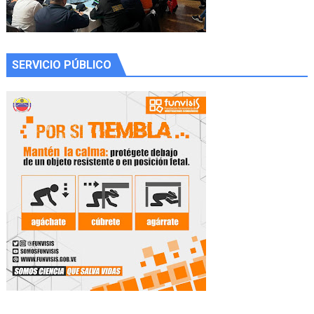
SERVICIO PÚBLICO