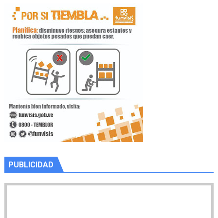
PUBLICIDAD