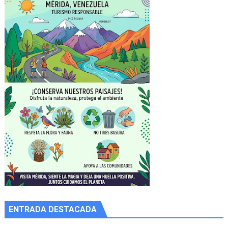
ENTRADA DESTACADA