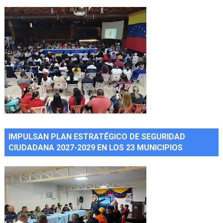
IMPULSAN PLAN ESTRATÉGICO DE SEGURIDAD
CIUDADANA 2027-2029 EN LOS 23 MUNICIPIOS