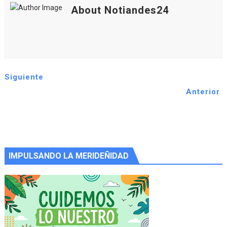
About Notiandes24
Siguiente
Anterior
IMPULSANDO LA MERIDEÑIDAD