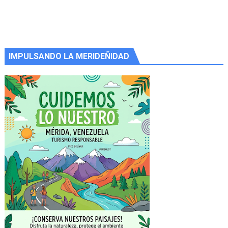
IMPULSANDO LA MERIDEÑIDAD