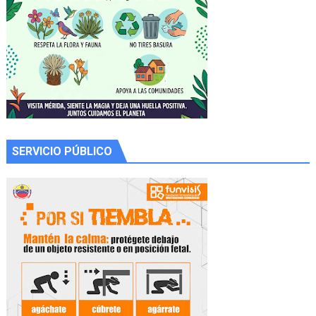
SERVICIO PÚBLICO