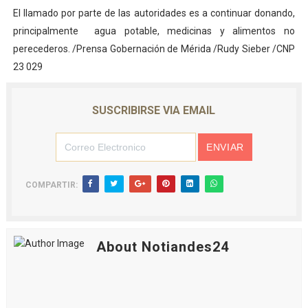
El llamado por parte de las autoridades es a continuar donando,
principalmente agua potable, medicinas y alimentos no
perecederos. /Prensa Gobernación de Mérida /Rudy Sieber /CNP
23 029
SUSCRIBIRSE VIA EMAIL
COMPARTIR:
About Notiandes24