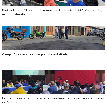
Dictan MasterClass en el marco del Encuentro LAGO Venezuela,
edición Mérida
Campo Elías avanza con plan de asfaltado
Encuentro estadal fortalece la coordinación de políticas sociales
en Mérida