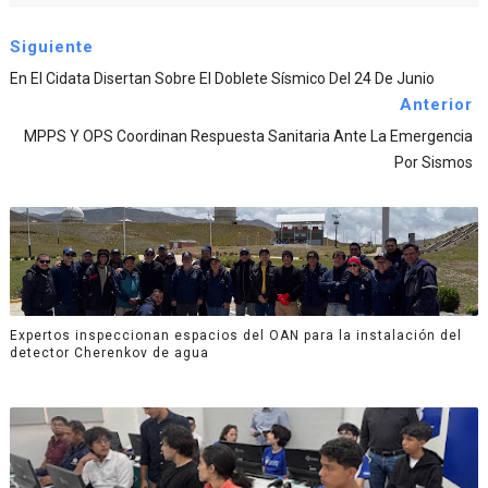
Siguiente
En El Cidata Disertan Sobre El Doblete Sísmico Del 24 De Junio
Anterior
MPPS Y OPS Coordinan Respuesta Sanitaria Ante La Emergencia
Por Sismos
Expertos inspeccionan espacios del OAN para la instalación del
detector Cherenkov de agua