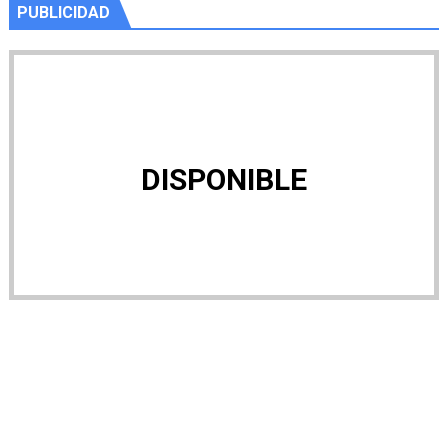
PUBLICIDAD
DISPONIBLE