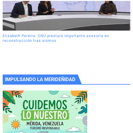
Elizabeth Pereira: ONU prestará importante asesoría en
reconstrucción tras sismos
IMPULSANDO LA MERIDEÑIDAD