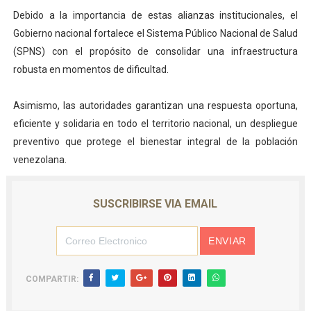
Debido a la importancia de estas alianzas institucionales, el
Gobierno nacional fortalece el Sistema Público Nacional de Salud
(SPNS) con el propósito de consolidar una infraestructura
robusta en momentos de dificultad.
Asimismo, las autoridades garantizan una respuesta oportuna,
eficiente y solidaria en todo el territorio nacional, un despliegue
preventivo que protege el bienestar integral de la población
venezolana.
SUSCRIBIRSE VIA EMAIL
COMPARTIR: