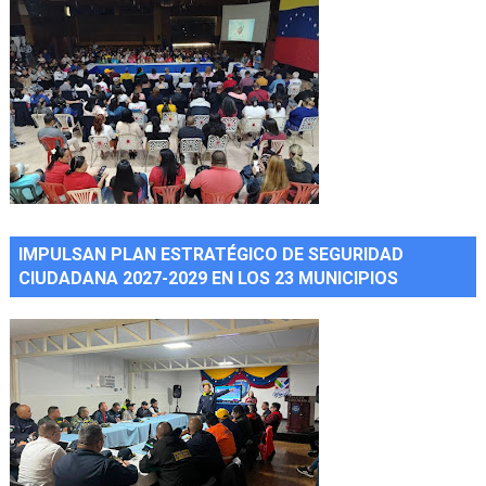
IMPULSAN PLAN ESTRATÉGICO DE SEGURIDAD
CIUDADANA 2027-2029 EN LOS 23 MUNICIPIOS