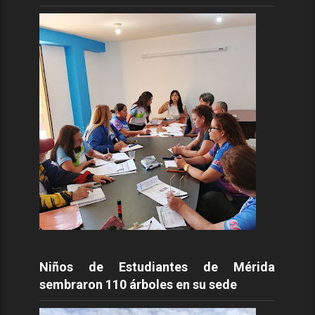
Niños de Estudiantes de Mérida
sembraron 110 árboles en su sede