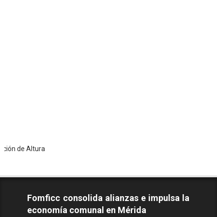
tura
Fomficc consolida alianzas e impulsa la
economía comunal en Mérida