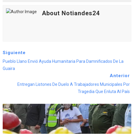
About Notiandes24
Siguiente
Pueblo Llano Envió Ayuda Humanitaria Para Damnificados De La
Guaira
Anterior
Entregan Listones De Duelo A Trabajadores Municipales Por
Tragedia Que Enluta Al País