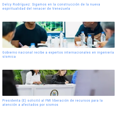
Delcy Rodríguez: Sigamos en la construcción de la nueva
espiritualidad del renacer de Venezuela
Gobierno nacional recibe a expertos internacionales en ingeniería
sísmica
Presidenta (E) solicitó al FMI liberación de recursos para la
atención a afectados por sismos