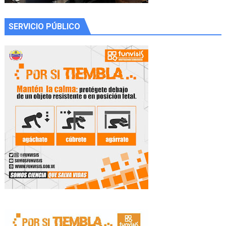
SERVICIO PÚBLICO