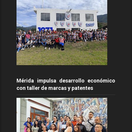
Mérida impulsa desarrollo económico
con taller de marcas y patentes