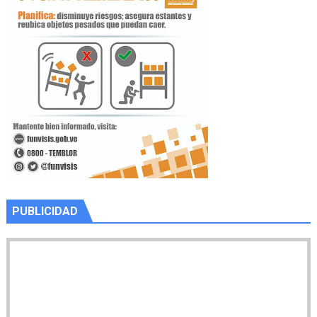
PUBLICIDAD