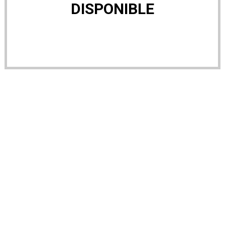
DISPONIBLE