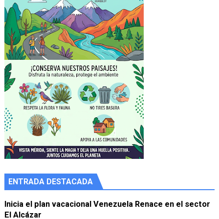
ENTRADA DESTACADA
Inicia el plan vacacional Venezuela Renace en el sector
El Alcázar