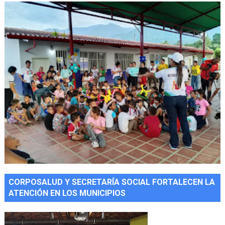
CORPOSALUD Y SECRETARÍA SOCIAL FORTALECEN LA
ATENCIÓN EN LOS MUNICIPIOS