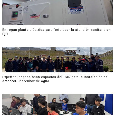
Entregan planta eléctrica para fortalecer la atención sanitaria en
Ejido
Expertos inspeccionan espacios del OAN para la instalación del
detector Cherenkov de agua