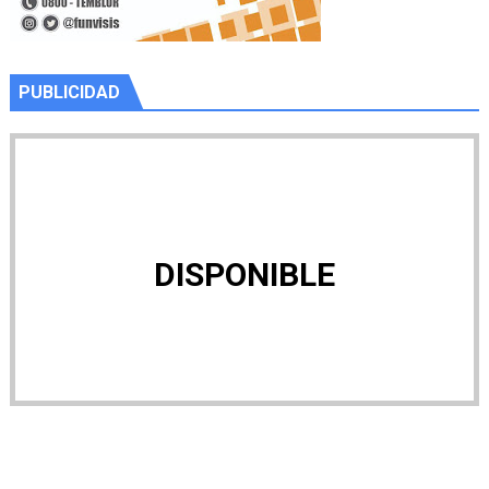
PUBLICIDAD
DISPONIBLE