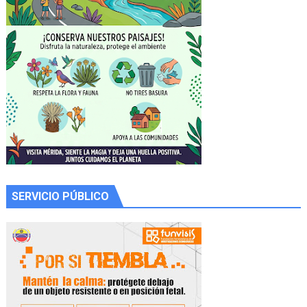
SERVICIO PÚBLICO