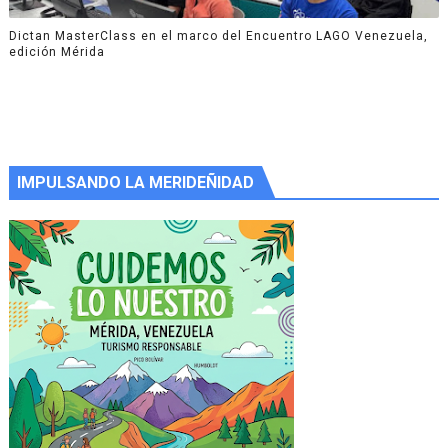
Dictan MasterClass en el marco del Encuentro LAGO Venezuela,
edición Mérida
IMPULSANDO LA MERIDEÑIDAD