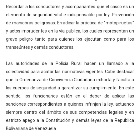
Recordar a los conductores y acompañantes que el casco es un
elemento de seguridad vital e indispensable por ley. Prevención
de maniobras peligrosas: Erradicar la práctica de "motopiruetas"
y actos imprudentes en la vía pública, los cuales representan un
grave peligro tanto para quienes los ejecutan como para los
transeúntes y demás conductores.
Las autoridades de la Policía Rural hacen un llamado a la
colectividad para acatar las normativas vigentes. Cabe destacar
que la Ordenanza de Convivencia Ciudadana exhorta y faculta a
los cuerpos de seguridad a garantizar su cumplimiento. En este
sentido, los funcionarios están en el deber de aplicar las
sanciones correspondientes a quienes infrinjan la ley, actuando
siempre dentro del ámbito de sus competencias legales y en
estricto apego a la Constitución y demás leyes de la República
Bolivariana de Venezuela.