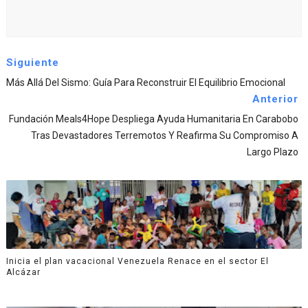
Siguiente
Más Allá Del Sismo: Guía Para Reconstruir El Equilibrio Emocional
Anterior
Fundación Meals4Hope Despliega Ayuda Humanitaria En Carabobo
Tras Devastadores Terremotos Y Reafirma Su Compromiso A
Largo Plazo
Inicia el plan vacacional Venezuela Renace en el sector El
Alcázar