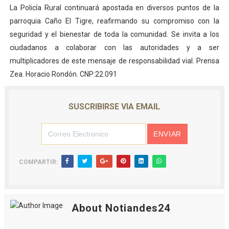
La Policía Rural continuará apostada en diversos puntos de la
parroquia Caño El Tigre, reafirmando su compromiso con la
seguridad y el bienestar de toda la comunidad. Se invita a los
ciudadanos a colaborar con las autoridades y a ser
multiplicadores de este mensaje de responsabilidad vial. Prensa
Zea. Horacio Rondón. CNP:22.091
SUSCRIBIRSE VIA EMAIL
COMPARTIR:
About Notiandes24