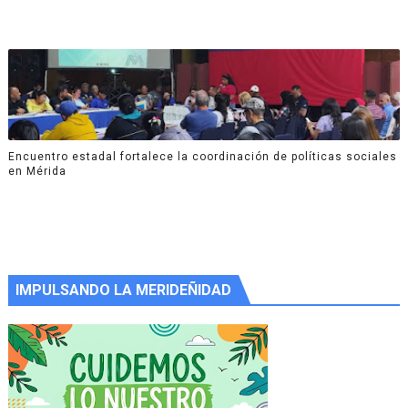
Encuentro estadal fortalece la coordinación de políticas sociales
en Mérida
IMPULSANDO LA MERIDEÑIDAD