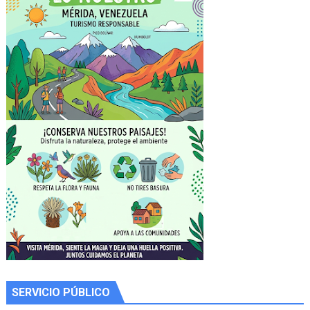
SERVICIO PÚBLICO