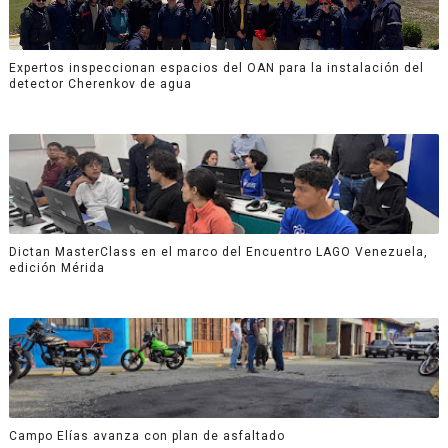
Expertos inspeccionan espacios del OAN para la instalación del
detector Cherenkov de agua
Dictan MasterClass en el marco del Encuentro LAGO Venezuela,
edición Mérida
Campo Elías avanza con plan de asfaltado