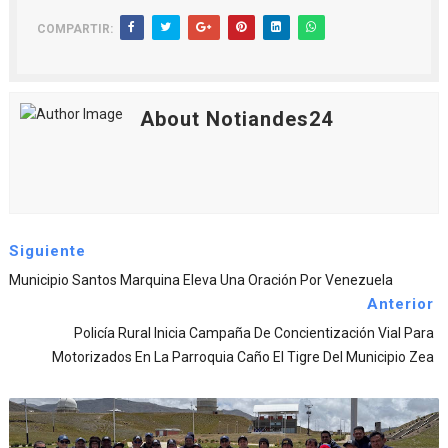
COMPARTIR:
About Notiandes24
Siguiente
Municipio Santos Marquina Eleva Una Oración Por Venezuela
Anterior
Policía Rural Inicia Campaña De Concientización Vial Para
Motorizados En La Parroquia Caño El Tigre Del Municipio Zea