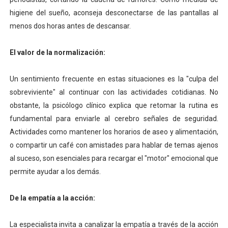
higiene del sueño, aconseja desconectarse de las pantallas al
menos dos horas antes de descansar.
El valor de la normalización:
Un sentimiento frecuente en estas situaciones es la "culpa del
sobreviviente" al continuar con las actividades cotidianas. No
obstante, la psicólogo clínico explica que retomar la rutina es
fundamental para enviarle al cerebro señales de seguridad.
Actividades como mantener los horarios de aseo y alimentación,
o compartir un café con amistades para hablar de temas ajenos
al suceso, son esenciales para recargar el "motor" emocional que
permite ayudar a los demás.
De la empatía a la acción:
La especialista invita a canalizar la empatía a través de la acción