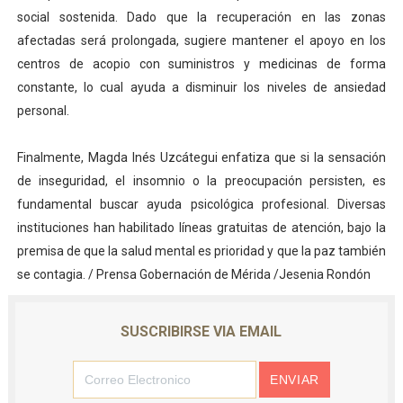
social sostenida. Dado que la recuperación en las zonas
afectadas será prolongada, sugiere mantener el apoyo en los
centros de acopio con suministros y medicinas de forma
constante, lo cual ayuda a disminuir los niveles de ansiedad
personal.
Finalmente, Magda Inés Uzcátegui enfatiza que si la sensación
de inseguridad, el insomnio o la preocupación persisten, es
fundamental buscar ayuda psicológica profesional. Diversas
instituciones han habilitado líneas gratuitas de atención, bajo la
premisa de que la salud mental es prioridad y que la paz también
se contagia. / Prensa Gobernación de Mérida /Jesenia Rondón
SUSCRIBIRSE VIA EMAIL