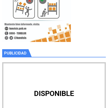
PUBLICIDAD
DISPONIBLE