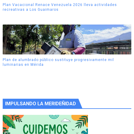
Plan Vacacional Renace Venezuela 2026 lleva actividades
recreativas a Los Guaimaros
Plan de alumbrado público sustituye progresivamente mil
luminarias en Mérida
IMPULSANDO LA MERIDEÑIDAD