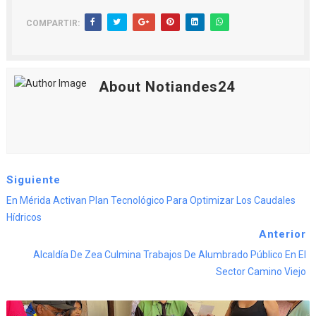
COMPARTIR:
About Notiandes24
Siguiente
En Mérida Activan Plan Tecnológico Para Optimizar Los Caudales
Hídricos
Anterior
Alcaldía De Zea Culmina Trabajos De Alumbrado Público En El
Sector Camino Viejo