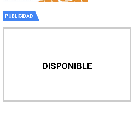
PUBLICIDAD
DISPONIBLE