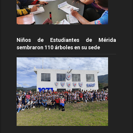
Niños de Estudiantes de Mérida
sembraron 110 árboles en su sede