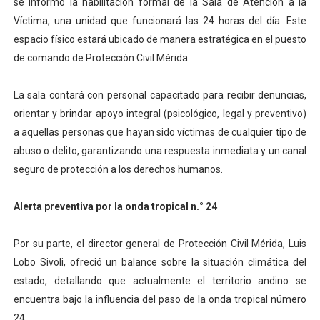
se informó la habilitación formal de la Sala de Atención a la
Víctima, una unidad que funcionará las 24 horas del día. Este
espacio físico estará ubicado de manera estratégica en el puesto
de comando de Protección Civil Mérida.
La sala contará con personal capacitado para recibir denuncias,
orientar y brindar apoyo integral (psicológico, legal y preventivo)
a aquellas personas que hayan sido víctimas de cualquier tipo de
abuso o delito, garantizando una respuesta inmediata y un canal
seguro de protección a los derechos humanos.
Alerta preventiva por la onda tropical n.° 24
Por su parte, el director general de Protección Civil Mérida, Luis
Lobo Sivoli, ofreció un balance sobre la situación climática del
estado, detallando que actualmente el territorio andino se
encuentra bajo la influencia del paso de la onda tropical número
24.