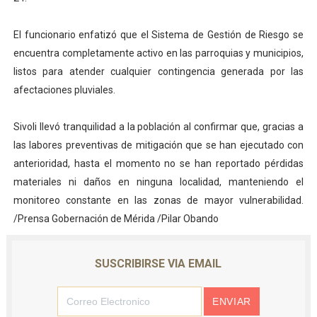
El funcionario enfatizó que el Sistema de Gestión de Riesgo se
encuentra completamente activo en las parroquias y municipios,
listos para atender cualquier contingencia generada por las
afectaciones pluviales.
Sivoli llevó tranquilidad a la población al confirmar que, gracias a
las labores preventivas de mitigación que se han ejecutado con
anterioridad, hasta el momento no se han reportado pérdidas
materiales ni daños en ninguna localidad, manteniendo el
monitoreo constante en las zonas de mayor vulnerabilidad.
/Prensa Gobernación de Mérida /Pilar Obando
SUSCRIBIRSE VIA EMAIL