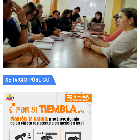
SERVICIO PÚBLICO