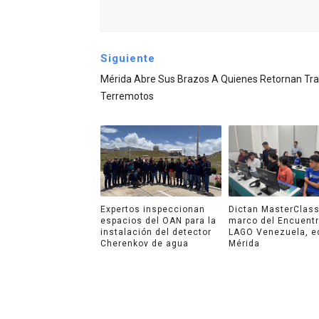
Siguiente
Mérida Abre Sus Brazos A Quienes Retornan Tra
Terremotos
Expertos inspeccionan
Dictan MasterClass
espacios del OAN para la
marco del Encuent
instalación del detector
LAGO Venezuela, e
Cherenkov de agua
Mérida