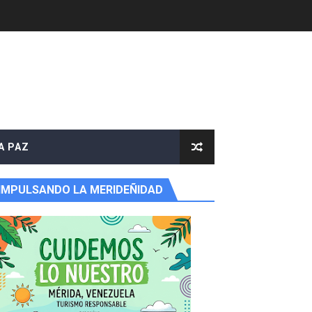
A PAZ
IMPULSANDO LA MERIDEÑIDAD