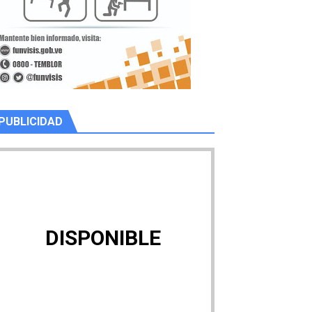
PUBLICIDAD
DISPONIBLE