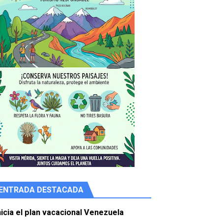
ENTRADA DESTACADA
e agua
nicia el plan vacacional Venezuela