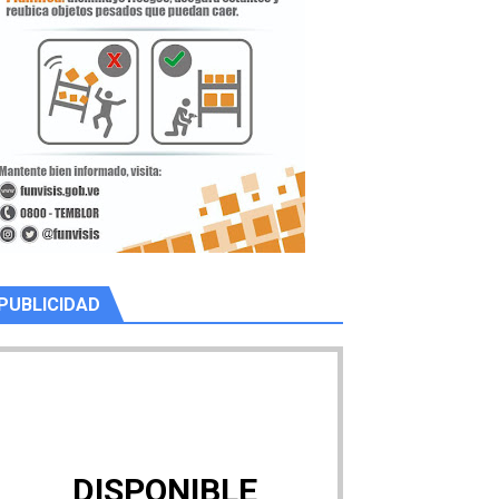
PUBLICIDAD
DISPONIBLE