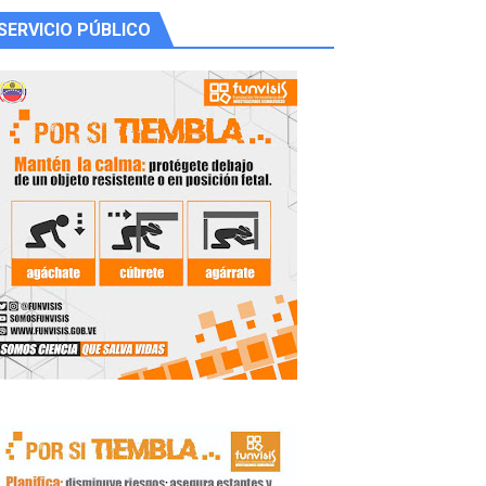
SERVICIO PÚBLICO