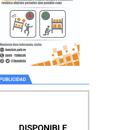
PUBLICIDAD
DISPONIBLE