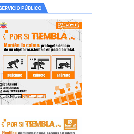
SERVICIO PÚBLICO