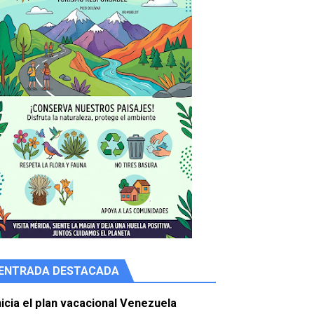
ENTRADA DESTACADA
e agua
nicia el plan vacacional Venezuela