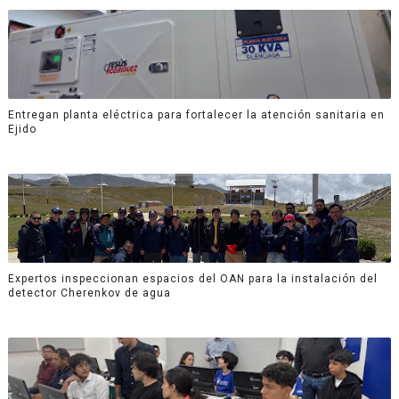
Entregan planta eléctrica para fortalecer la atención sanitaria en
Ejido
Expertos inspeccionan espacios del OAN para la instalación del
detector Cherenkov de agua