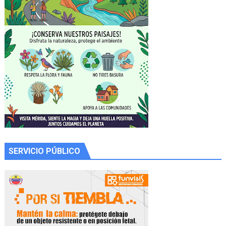
SERVICIO PÚBLICO