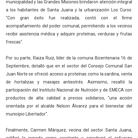
municipalidad y las Grandes Misiones brindaron atención integral
a los habitantes de Santa Juana y la urbanización Los Curos:
"Con gran éxito fue realizada; contó con el firme
acompañamiento del poder comunal, permitiendo a los vecinos
recibir asistencia médica y adquirir proteínas, verduras y frutas
frescas".
Por su parte, Raiza Ruiz, líder de la comuna Bicentenaria 16 de
Septiembre, detalló que en el sector del Consejo Comunal San
Juan Norte se ofreció acceso a proteínas como la sardina, venta
de hortalizas y masajes antiestrés. Asimismo, resaltó la
participación del Instituto Nacional de Nutrición y de EMECA con
productos de alta calidad a precios solidarios, "una acción
orientada por el alcalde Nelson Álvarez para el bienestar del
municipio Libertador".
Finalmente, Carmen Márquez, vecina del sector Santa Juana,