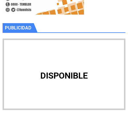
PUBLICIDAD
DISPONIBLE