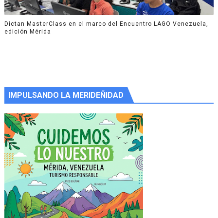
Dictan MasterClass en el marco del Encuentro LAGO Venezuela,
edición Mérida
IMPULSANDO LA MERIDEÑIDAD