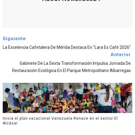
Siguiente
La Excelencia Cafetalera De Mérida Destaca En “Lara Es Café 2026”
Anterior
Gabinete De La Sexta Transformación Impulsa Jornada De
Restauración Ecológica En El Parque Metropolitano Albarregas
Inicia el plan vacacional Venezuela Renace en el sector El
Alcázar