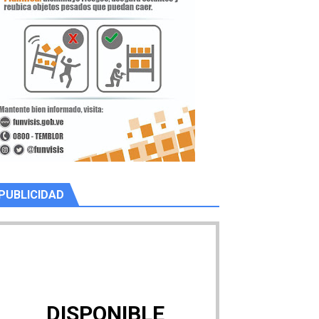
PUBLICIDAD
DISPONIBLE