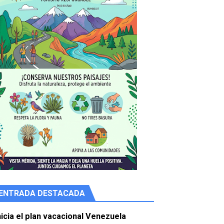
ENTRADA DESTACADA
e agua
nicia el plan vacacional Venezuela