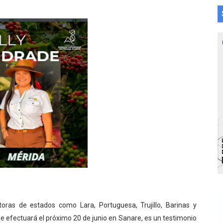
toras de estados como Lara, Portuguesa, Trujillo, Barinas y
e se efectuará el próximo 20 de junio en Sanare, es un testimonio