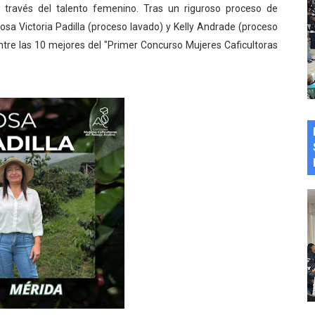
a través del talento femenino. Tras un riguroso proceso de
Rosa Victoria Padilla (proceso lavado) y Kelly Andrade (proceso
 entre las 10 mejores del "Primer Concurso Mujeres Caficultoras