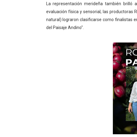
La representación merideña también brilló 
evaluación física y sensorial, las productoras 
natural) lograron clasificarse como finalistas
del Paisaje Andino".