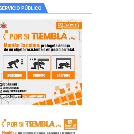
SERVICIO PÚBLICO