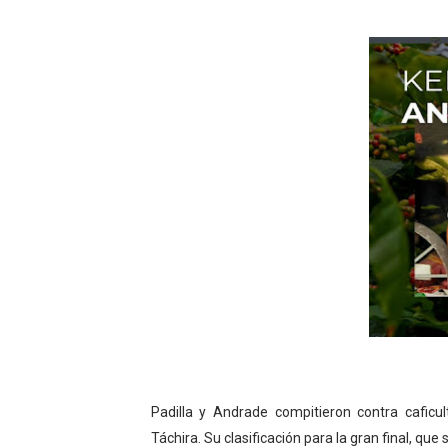
Padilla y Andrade compitieron contra caficul
Táchira. Su clasificación para la gran final, qu