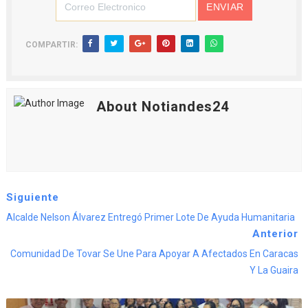
COMPARTIR:
About Notiandes24
Siguiente
Alcalde Nelson Álvarez Entregó Primer Lote De Ayuda Humanitaria
Anterior
Comunidad De Tovar Se Une Para Apoyar A Afectados En Caracas
Y La Guaira