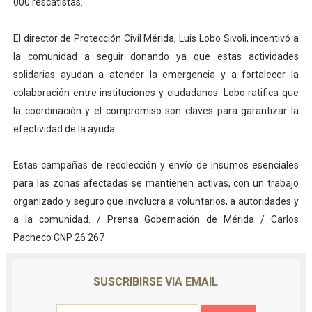
000 rescatistas.
El director de Protección Civil Mérida, Luis Lobo Sivoli, incentivó a
la comunidad a seguir donando ya que estas actividades
solidarias ayudan a atender la emergencia y a fortalecer la
colaboración entre instituciones y ciudadanos. Lobo ratifica que
la coordinación y el compromiso son claves para garantizar la
efectividad de la ayuda.
Estas campañas de recolección y envío de insumos esenciales
para las zonas afectadas se mantienen activas, con un trabajo
organizado y seguro que involucra a voluntarios, a autoridades y
a la comunidad. / Prensa Gobernación de Mérida / Carlos
Pacheco CNP 26 267
SUSCRIBIRSE VIA EMAIL