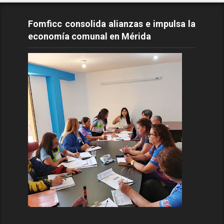
Fomficc consolida alianzas e impulsa la
economía comunal en Mérida