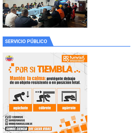
SERVICIO PÚBLICO