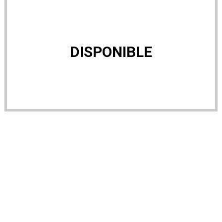
DISPONIBLE