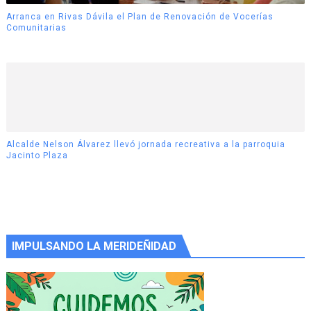
Arranca en Rivas Dávila el Plan de Renovación de Vocerías
Comunitarias
Alcalde Nelson Álvarez llevó jornada recreativa a la parroquia
Jacinto Plaza
IMPULSANDO LA MERIDEÑIDAD