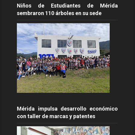
Niños de Estudiantes de Mérida
sembraron 110 árboles en su sede
Mérida impulsa desarrollo económico
con taller de marcas y patentes