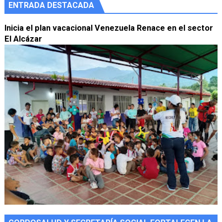
ENTRADA DESTACADA
Inicia el plan vacacional Venezuela Renace en el sector
El Alcázar