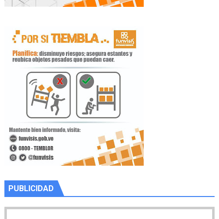
PUBLICIDAD