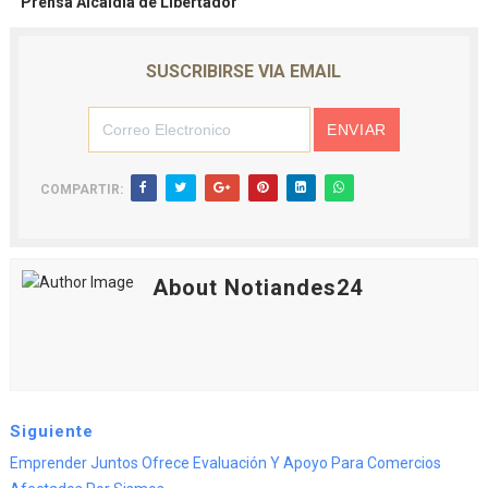
Prensa Alcaldía de Libertador
SUSCRIBIRSE VIA EMAIL
COMPARTIR:
About Notiandes24
Siguiente
Emprender Juntos Ofrece Evaluación Y Apoyo Para Comercios