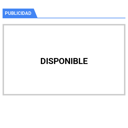
PUBLICIDAD
DISPONIBLE