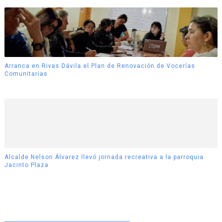
Arranca en Rivas Dávila el Plan de Renovación de Vocerías
Comunitarias
Alcalde Nelson Álvarez llevó jornada recreativa a la parroquia
Jacinto Plaza