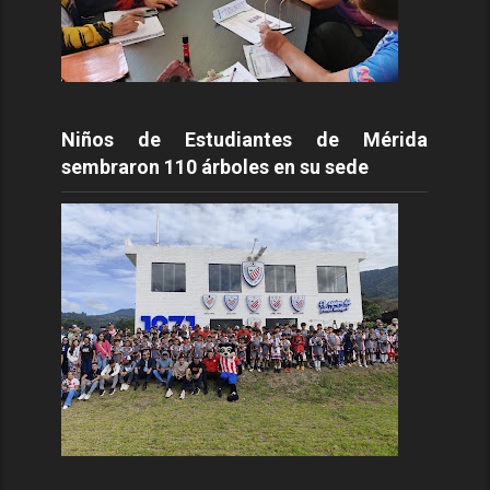
Niños de Estudiantes de Mérida
sembraron 110 árboles en su sede