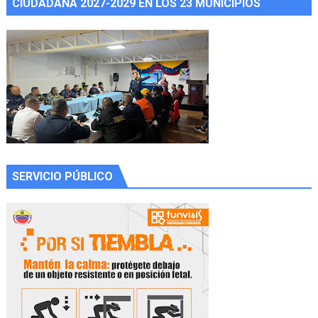
CIUDADANA 2027-2029 EN LOS 23 MUNICIPIOS
SERVICIO PÚBLICO