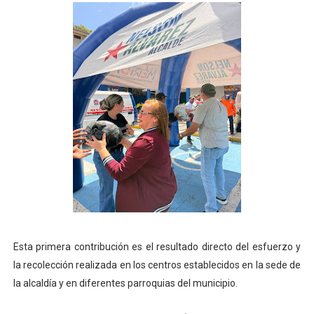
Esta primera contribución es el resultado directo del esfuerzo y
la recolección realizada en los centros establecidos en la sede de
la alcaldía y en diferentes parroquias del municipio.