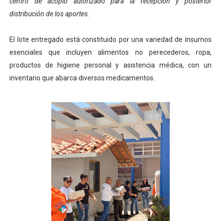
centro de acopio autorizado para la recepción y posterior
distribución de los aportes.
El lote entregado está constituido por una variedad de insumos
esenciales que incluyen alimentos no perecederos, ropa,
productos de higiene personal y asistencia médica, con un
inventario que abarca diversos medicamentos.