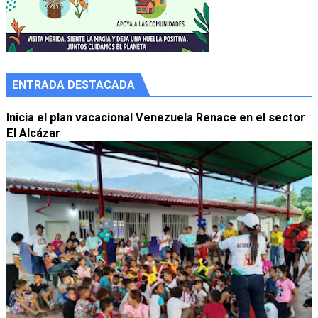
ENTRADA DESTACADA
Inicia el plan vacacional Venezuela Renace en el sector
El Alcázar