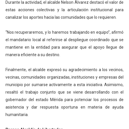
Durante la actividad, el alcalde Nelson Álvarez destacó el valor de
estas acciones colectivas y la articulación institucional para
canalizar los aportes hacia las comunidades que lo requieren.
“Nos recuperaremos, y lo haremos trabajando en equipo”, afirmó
el mandatario local al referirse al despliegue coordinado que se
mantiene en la entidad para asegurar que el apoyo llegue de
manera eficiente a su destino.
Finalmente, el alcalde expresó su agradecimiento a los vecinos,
vecinas, comunidades organizadas, instituciones y empresas del
municipio por sumarse activamente a esta iniciativa. Asimismo,
resaltó el trabajo conjunto que se viene desarrollando con el
gobernador del estado Mérida para potenciar los procesos de
asistencia y dar respuesta oportuna en materia de ayuda
humanitaria.