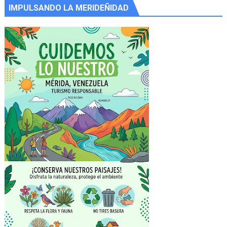
IMPULSANDO LA MERIDEÑIDAD