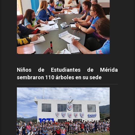
Niños de Estudiantes de Mérida
sembraron 110 árboles en su sede