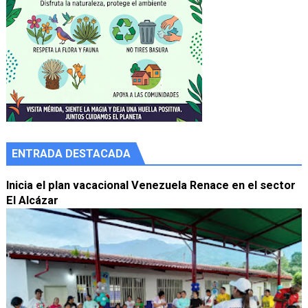
ENTRADA DESTACADA
Inicia el plan vacacional Venezuela Renace en el sector
El Alcázar