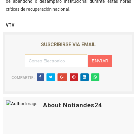
de abandono o desamparo institucional durante estas horas
críticas de recuperación nacional.
VTV
SUSCRIBIRSE VIA EMAIL
COMPARTIR:
About Notiandes24