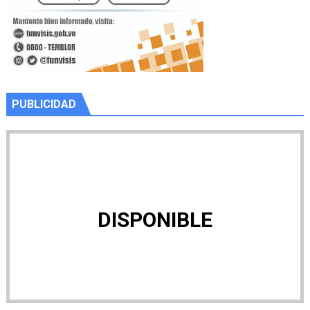
PUBLICIDAD
DISPONIBLE