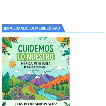
IMPULSANDO LA MERIDEÑIDAD