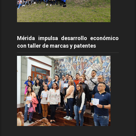
Mérida impulsa desarrollo económico
con taller de marcas y patentes