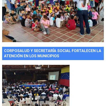
CORPOSALUD Y SECRETARÍA SOCIAL FORTALECEN LA
ATENCIÓN EN LOS MUNICIPIOS