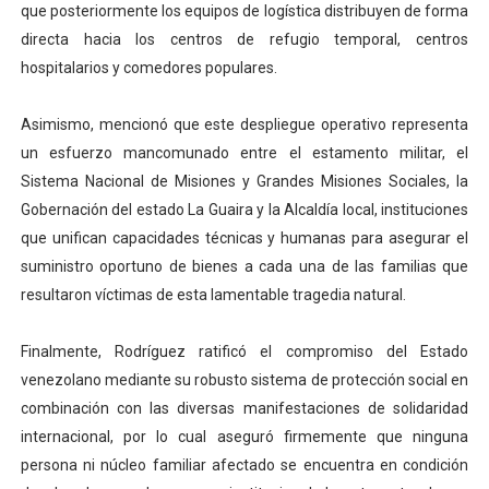
que posteriormente los equipos de logística distribuyen de forma
directa hacia los centros de refugio temporal, centros
hospitalarios y comedores populares.
Asimismo, mencionó que este despliegue operativo representa
un esfuerzo mancomunado entre el estamento militar, el
Sistema Nacional de Misiones y Grandes Misiones Sociales, la
Gobernación del estado La Guaira y la Alcaldía local, instituciones
que unifican capacidades técnicas y humanas para asegurar el
suministro oportuno de bienes a cada una de las familias que
resultaron víctimas de esta lamentable tragedia natural.
Finalmente, Rodríguez ratificó el compromiso del Estado
venezolano mediante su robusto sistema de protección social en
combinación con las diversas manifestaciones de solidaridad
internacional, por lo cual aseguró firmemente que ninguna
persona ni núcleo familiar afectado se encuentra en condición