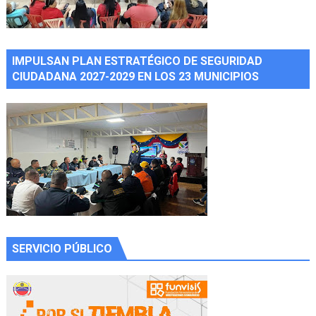
IMPULSAN PLAN ESTRATÉGICO DE SEGURIDAD
CIUDADANA 2027-2029 EN LOS 23 MUNICIPIOS
SERVICIO PÚBLICO