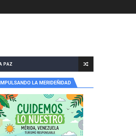
A PAZ
IMPULSANDO LA MERIDEÑIDAD