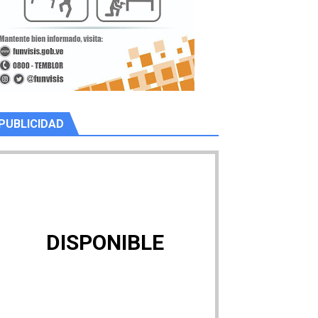
PUBLICIDAD
DISPONIBLE