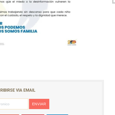
RIBIRSE VIA EMAIL