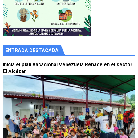
ENTRADA DESTACADA
Inicia el plan vacacional Venezuela Renace en el sector
El Alcázar