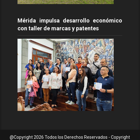
Mérida impulsa desarrollo económico
con taller de marcas y patentes
@Copyright
2026 Todos los Derechos Reservados - Copyright