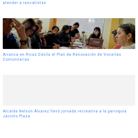
atender a rescatistas
Arranca en Rivas Dávila el Plan de Renovación de Vocerías
Comunitarias
Alcalde Nelson Álvarez llevó jornada recreativa a la parroquia
Jacinto Plaza