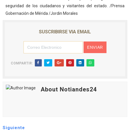
seguridad de los ciudadanos y visitantes del estado. /Prensa
Gobernación de Mérida /Jordin Morales
SUSCRIBIRSE VIA EMAIL
COMPARTIR:
About Notiandes24
Siguiente