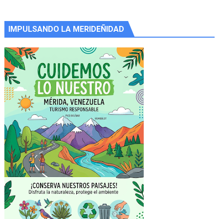
IMPULSANDO LA MERIDEÑIDAD