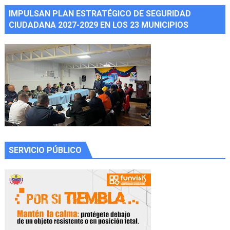
IMPULSAN PLAN ESTRATÉGICO DE SEGURIDAD
CIUDADANA 2027-2029 EN LOS 23 MUNICIPIOS
SERVICIO PÚBLICO