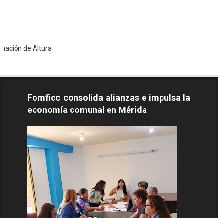
Altura
Fomficc consolida alianzas e impulsa la
economía comunal en Mérida