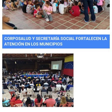
CORPOSALUD Y SECRETARÍA SOCIAL FORTALECEN LA
ATENCIÓN EN LOS MUNICIPIOS