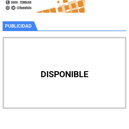
PUBLICIDAD
DISPONIBLE