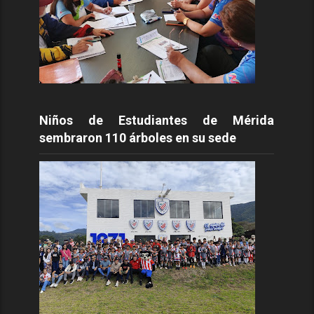
Niños de Estudiantes de Mérida
sembraron 110 árboles en su sede