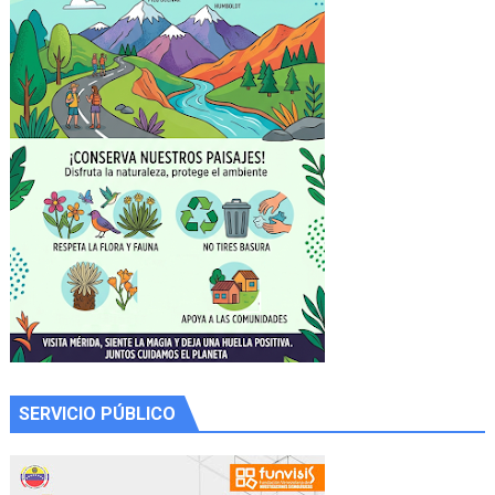
SERVICIO PÚBLICO