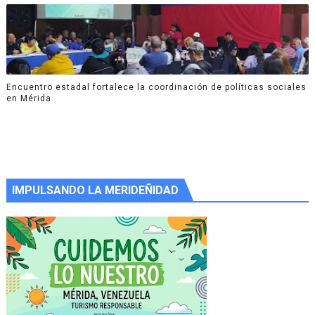
Encuentro estadal fortalece la coordinación de políticas sociales
en Mérida
IMPULSANDO LA MERIDEÑIDAD