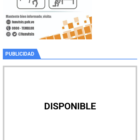
PUBLICIDAD
DISPONIBLE