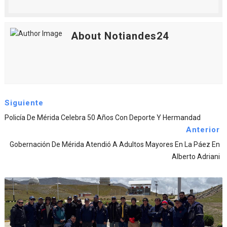
About Notiandes24
Siguiente
Policía De Mérida Celebra 50 Años Con Deporte Y Hermandad
Anterior
Gobernación De Mérida Atendió A Adultos Mayores En La Páez En
Alberto Adriani