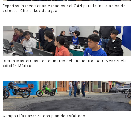
Expertos inspeccionan espacios del OAN para la instalación del
detector Cherenkov de agua
Dictan MasterClass en el marco del Encuentro LAGO Venezuela,
edición Mérida
Campo Elías avanza con plan de asfaltado