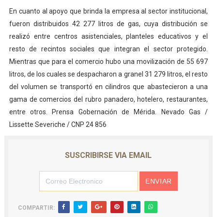
En cuanto al apoyo que brinda la empresa al sector institucional,
fueron distribuidos 42 277 litros de gas, cuya distribución se
realizó entre centros asistenciales, planteles educativos y el
resto de recintos sociales que integran el sector protegido.
Mientras que para el comercio hubo una movilización de 55 697
litros, de los cuales se despacharon a granel 31 279 litros, el resto
del volumen se transportó en cilindros que abastecieron a una
gama de comercios del rubro panadero, hotelero, restaurantes,
entre otros. Prensa Gobernación de Mérida. Nevado Gas /
Lissette Severiche / CNP 24 856
SUSCRIBIRSE VIA EMAIL
COMPARTIR: