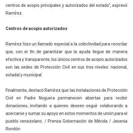
centros de acopio principales y autorizados del estado", expresó
Ramírez.
Centros de acopio autorizados
Ramírez hizo un llamado especial a la colectividad para recordar
que, con el fin de garantizar que la ayuda llegue de manera
efectiva y transparente, los únicos centros de acopio autorizados
son las sedes de Protección Civil en sus tres niveles: nacional,
estadal y municipal.
Finalmente, destacó Ramírez que las instalaciones de Protección
Civil en Padre Noguera permanecen abiertas para recibir
donaciones, invitando a quienes deseen seguir colaborando a
acercarse y sumar su apoyo en estos momentos de unión para el
pueblo venezolano. / Prensa Gobernación de Mérida / Jesenia
Rondón