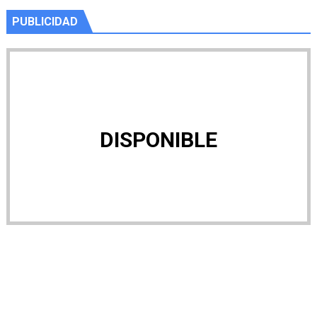
PUBLICIDAD
DISPONIBLE