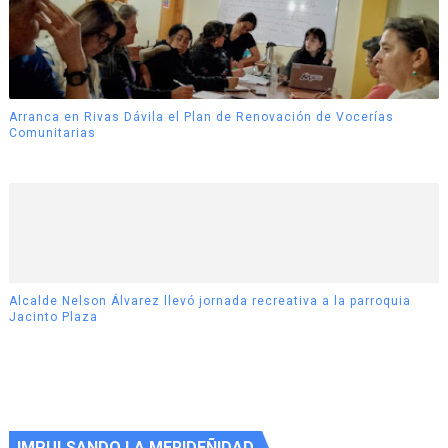
Arranca en Rivas Dávila el Plan de Renovación de Vocerías
Comunitarias
Alcalde Nelson Álvarez llevó jornada recreativa a la parroquia
Jacinto Plaza
IMPULSANDO LA MERIDEÑIDAD