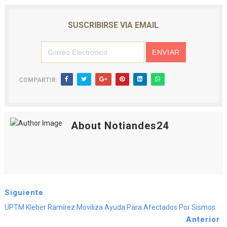
SUSCRIBIRSE VIA EMAIL
COMPARTIR:
About Notiandes24
Siguiente
UPTM Kleber Ramírez Moviliza Ayuda Para Afectados Por Sismos
Anterior