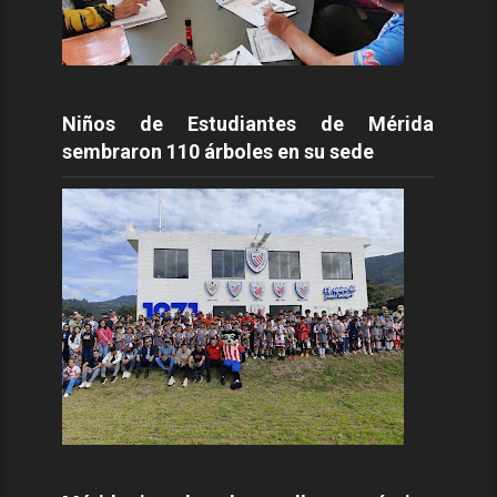
Niños de Estudiantes de Mérida
sembraron 110 árboles en su sede