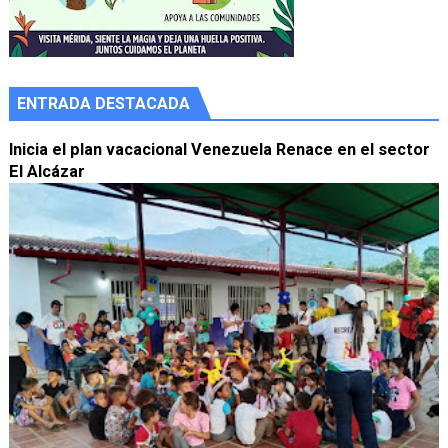
ENTRADA DESTACADA
Inicia el plan vacacional Venezuela Renace en el sector
El Alcázar