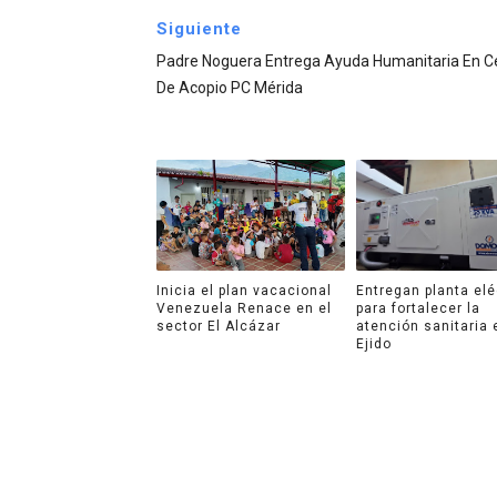
Siguiente
Padre Noguera Entrega Ayuda Humanitaria En C
De Acopio PC Mérida
Inicia el plan vacacional
Entregan planta elé
Venezuela Renace en el
para fortalecer la
sector El Alcázar
atención sanitaria 
Ejido