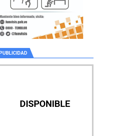
PUBLICIDAD
DISPONIBLE