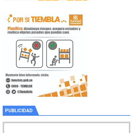
PUBLICIDAD