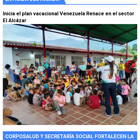
Inicia el plan vacacional Venezuela Renace en el sector
El Alcázar
CORPOSALUD Y SECRETARÍA SOCIAL FORTALECEN LA