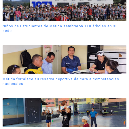
Niños de Estudiantes de Mérida sembraron 110 árboles en su
sede
Mérida fortalece su reserva deportiva de cara a competencias
nacionales