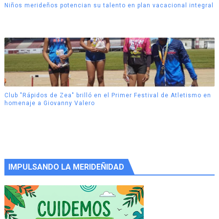
Niños merideños potencian su talento en plan vacacional integral
Club "Rápidos de Zea" brilló en el Primer Festival de Atletismo en
homenaje a Giovanny Valero
IMPULSANDO LA MERIDEÑIDAD