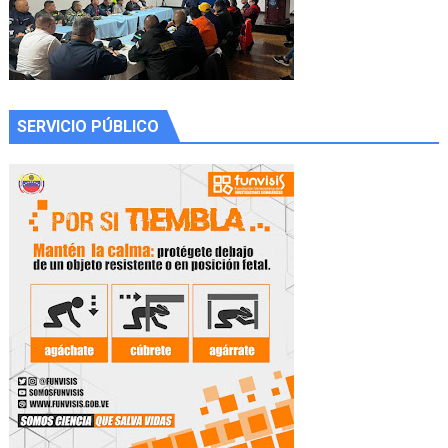
SERVICIO PÚBLICO