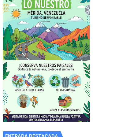
ENTRADA DESTACADA