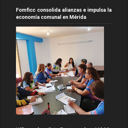
Fomficc consolida alianzas e impulsa la
economía comunal en Mérida