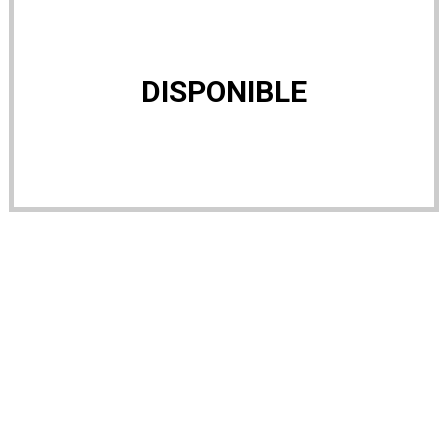
DISPONIBLE