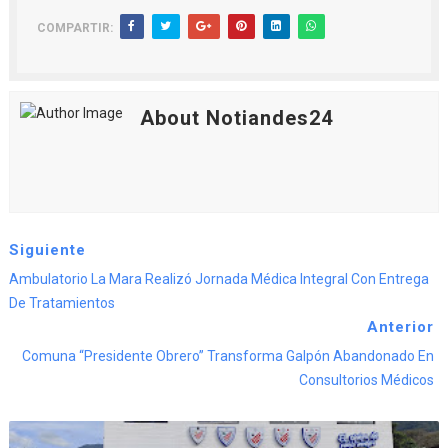
COMPARTIR:
About Notiandes24
Siguiente
Ambulatorio La Mara Realizó Jornada Médica Integral Con Entrega
De Tratamientos
Anterior
Comuna “Presidente Obrero” Transforma Galpón Abandonado En
Consultorios Médicos