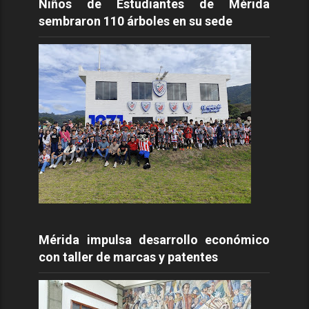
Niños de Estudiantes de Mérida
sembraron 110 árboles en su sede
Mérida impulsa desarrollo económico
con taller de marcas y patentes