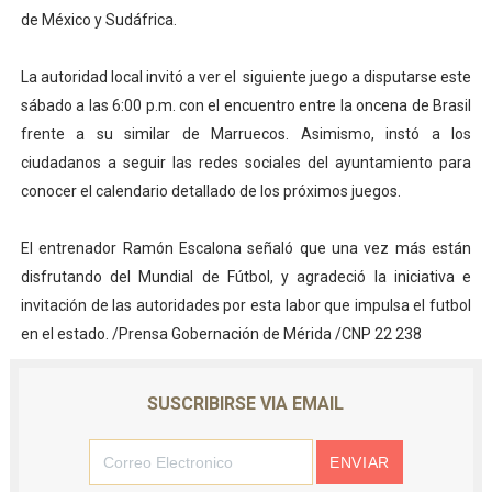
de México y Sudáfrica.
‎La autoridad local invitó a ver el siguiente juego a disputarse este
sábado a las 6:00 p.m. con el encuentro entre la oncena de Brasil
frente a su similar de Marruecos. Asimismo, instó a los
ciudadanos a seguir las redes sociales del ayuntamiento para
conocer el calendario detallado de los próximos juegos.
‎El entrenador Ramón Escalona señaló que una vez más están
disfrutando del Mundial de Fútbol, y agradeció la iniciativa e
invitación de las autoridades por esta labor que impulsa el futbol
en el estado. /Prensa Gobernación de Mérida /CNP 22 238
SUSCRIBIRSE VIA EMAIL