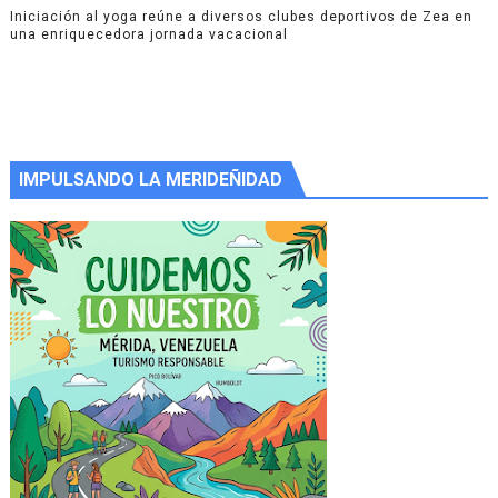
Iniciación al yoga reúne a diversos clubes deportivos de Zea en
una enriquecedora jornada vacacional
IMPULSANDO LA MERIDEÑIDAD