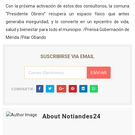
Con la próxima activación de estos dos consultorios, la comuna
“Presidente Obrero” recupera un espacio físico que antes
generaba inseguridad, y lo convierte en un epicentro de vida,
salud y bienestar para todo el municipio. /Prensa Gobernación de
Mérida /Pilar Obando
SUSCRIBIRSE VIA EMAIL
COMPARTIR:
About Notiandes24