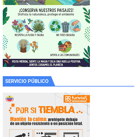
SERVICIO PÚBLICO