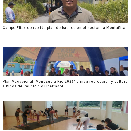
Campo Elías consolida plan de bacheo en el sector La Montañita
Plan Vacacional "Venezuela Ríe 2026" brinda recreación y cultura
a niños del municipio Libertador