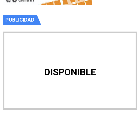
PUBLICIDAD
DISPONIBLE