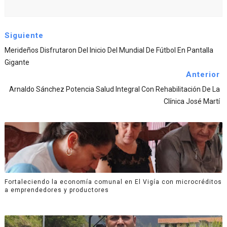
Siguiente
‎Merideños Disfrutaron Del Inicio Del Mundial De Fútbol En Pantalla
Gigante
Anterior
Arnaldo Sánchez Potencia Salud Integral Con Rehabilitación De La
Clínica José Martí
Fortaleciendo la economía comunal en El Vigía con microcréditos
a emprendedores y productores