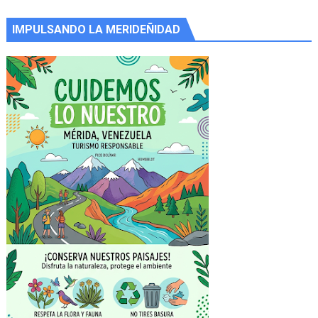
IMPULSANDO LA MERIDEÑIDAD