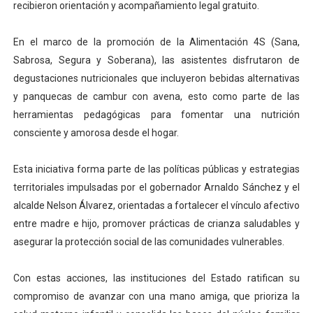
recibieron orientación y acompañamiento legal gratuito.
En el marco de la promoción de la Alimentación 4S (Sana,
Sabrosa, Segura y Soberana), las asistentes disfrutaron de
degustaciones nutricionales que incluyeron bebidas alternativas
y panquecas de cambur con avena, esto como parte de las
herramientas pedagógicas para fomentar una nutrición
consciente y amorosa desde el hogar.
Esta iniciativa forma parte de las políticas públicas y estrategias
territoriales impulsadas por el gobernador Arnaldo Sánchez y el
alcalde Nelson Álvarez, orientadas a fortalecer el vínculo afectivo
entre madre e hijo, promover prácticas de crianza saludables y
asegurar la protección social de las comunidades vulnerables.
Con estas acciones, las instituciones del Estado ratifican su
compromiso de avanzar con una mano amiga, que prioriza la