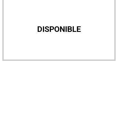
DISPONIBLE