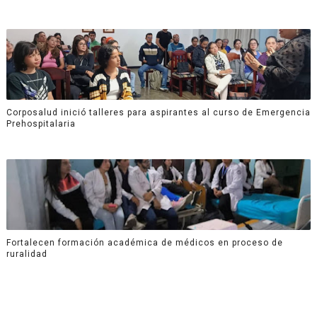
Corposalud inició talleres para aspirantes al curso de Emergencia
Prehospitalaria
Fortalecen formación académica de médicos en proceso de
ruralidad