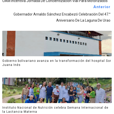
OAM Incentiva Jornada De Concientización Vial Para Motorizados
Anterior
Gobernador Arnaldo Sánchez Encabezó Celebración Del 47.°
Aniversario De La Laguna De Urao
Gobierno bolivariano avanza en la transformación del hospital Sor
Juana Inés
Instituto Nacional de Nutrición celebra Semana Internacional de
la Lactancia Materna