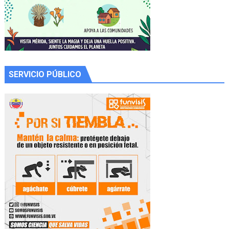
SERVICIO PÚBLICO