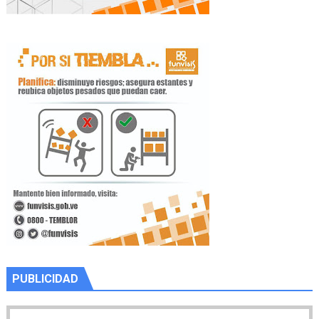
PUBLICIDAD