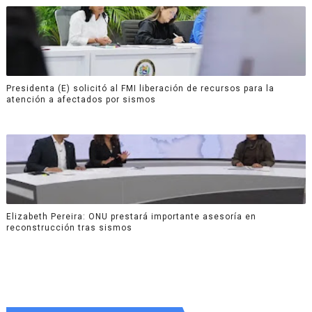
Presidenta (E) solicitó al FMI liberación de recursos para la
atención a afectados por sismos
Elizabeth Pereira: ONU prestará importante asesoría en
reconstrucción tras sismos