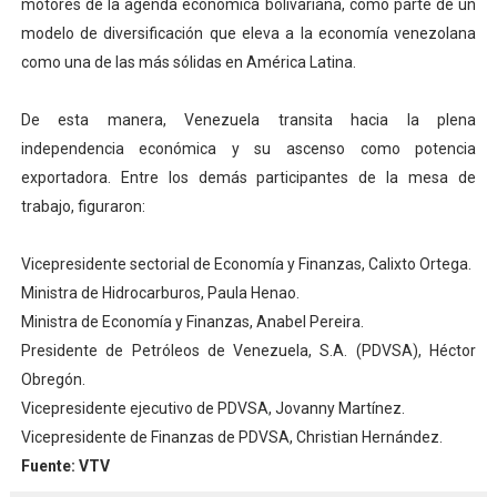
motores de la agenda económica bolivariana, como parte de un
modelo de diversificación que eleva a la economía venezolana
como una de las más sólidas en América Latina.
De esta manera, Venezuela transita hacia la plena
independencia económica y su ascenso como potencia
exportadora. Entre los demás participantes de la mesa de
trabajo, figuraron:
Vicepresidente sectorial de Economía y Finanzas, Calixto Ortega.
Ministra de Hidrocarburos, Paula Henao.
Ministra de Economía y Finanzas, Anabel Pereira.
Presidente de Petróleos de Venezuela, S.A. (PDVSA), Héctor
Obregón.
Vicepresidente ejecutivo de PDVSA, Jovanny Martínez.
Vicepresidente de Finanzas de PDVSA, Christian Hernández.
Fuente: VTV