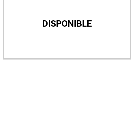
DISPONIBLE