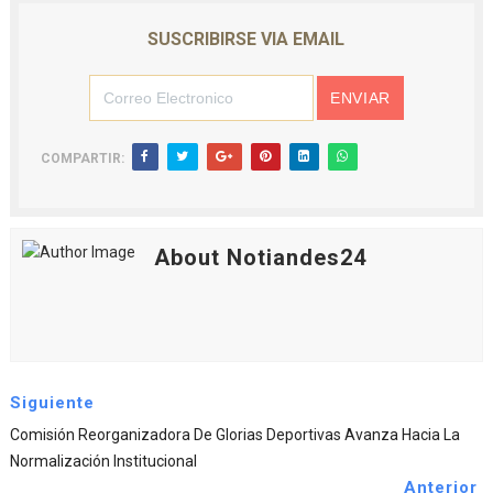
SUSCRIBIRSE VIA EMAIL
COMPARTIR:
About Notiandes24
Siguiente
Comisión Reorganizadora De Glorias Deportivas Avanza Hacia La
Normalización Institucional
Anterior