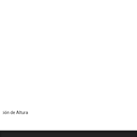
e Altura