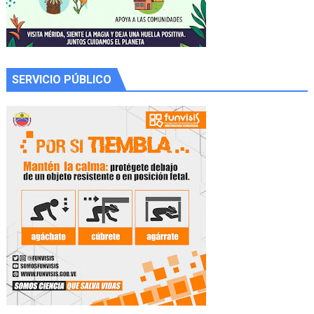
SERVICIO PÚBLICO