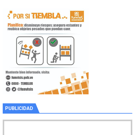
PUBLICIDAD