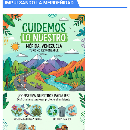
IMPULSANDO LA MERIDEÑIDAD