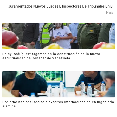
Juramentados Nuevos Jueces E Inspectores De Tribunales En El
País
Delcy Rodríguez: Sigamos en la construcción de la nueva
espiritualidad del renacer de Venezuela
Gobierno nacional recibe a expertos internacionales en ingeniería
sísmica