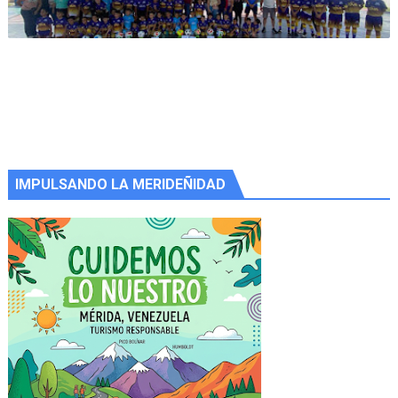
IMPULSANDO LA MERIDEÑIDAD