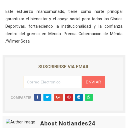
Este esfuerzo mancomunado, tiene como norte principal
garantizar el bienestar y el apoyo social para todas las Glorias
Deportivas, fortaleciendo la institucionalidad y la confianza
dentro del gremio en Mérida. Prensa Gobernación de Mérida
/Wilmer Sosa
SUSCRIBIRSE VIA EMAIL
COMPARTIR:
About Notiandes24