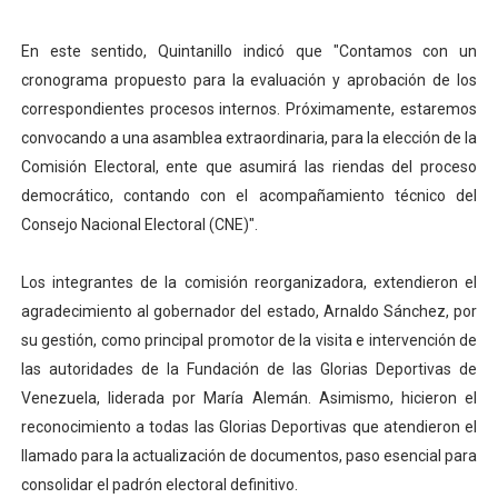
En este sentido, Quintanillo indicó que "Contamos con un
cronograma propuesto para la evaluación y aprobación de los
correspondientes procesos internos. Próximamente, estaremos
convocando a una asamblea extraordinaria, para la elección de la
Comisión Electoral, ente que asumirá las riendas del proceso
democrático, contando con el acompañamiento técnico del
Consejo Nacional Electoral (CNE)".
Los integrantes de la comisión reorganizadora, extendieron el
agradecimiento al gobernador del estado, Arnaldo Sánchez, por
su gestión, como principal promotor de la visita e intervención de
las autoridades de la Fundación de las Glorias Deportivas de
Venezuela, liderada por María Alemán. Asimismo, hicieron el
reconocimiento a todas las Glorias Deportivas que atendieron el
llamado para la actualización de documentos, paso esencial para
consolidar el padrón electoral definitivo.