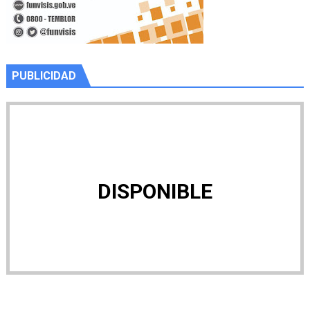
PUBLICIDAD
DISPONIBLE