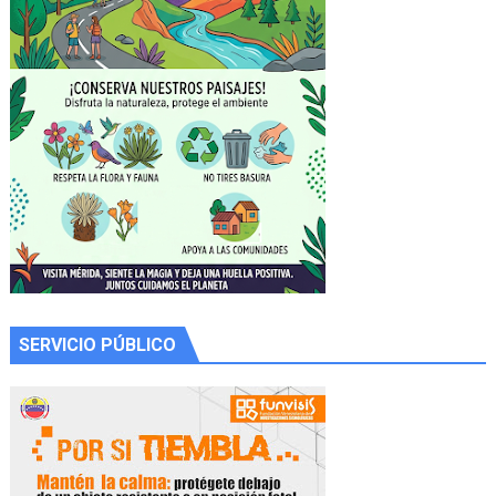
SERVICIO PÚBLICO