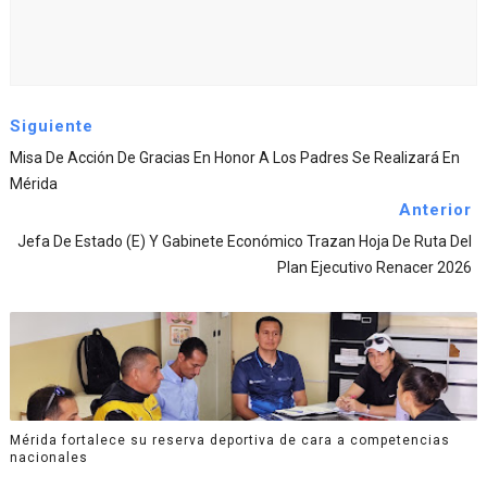
Siguiente
Misa De Acción De Gracias En Honor A Los Padres Se Realizará En
Mérida
Anterior
Jefa De Estado (E) Y Gabinete Económico Trazan Hoja De Ruta Del
Plan Ejecutivo Renacer 2026
Mérida fortalece su reserva deportiva de cara a competencias
nacionales