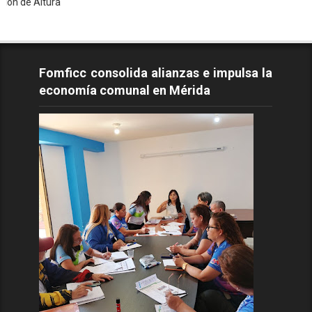
tura
Fomficc consolida alianzas e impulsa la
economía comunal en Mérida