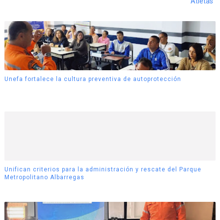
Atletas
Unefa fortalece la cultura preventiva de autoprotección
Unifican criterios para la administración y rescate del Parque
Metropolitano Albarregas