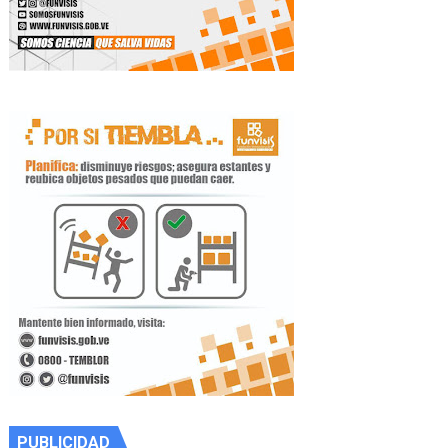
PUBLICIDAD