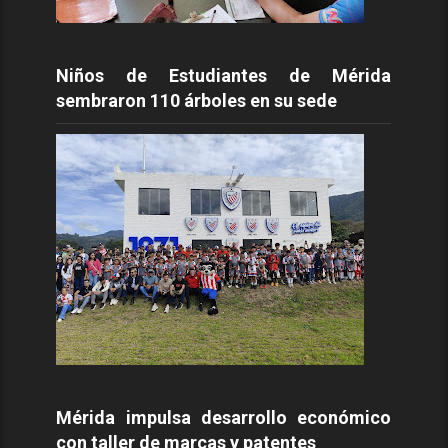
Niños de Estudiantes de Mérida
sembraron 110 árboles en su sede
Mérida impulsa desarrollo económico
con taller de marcas y patentes