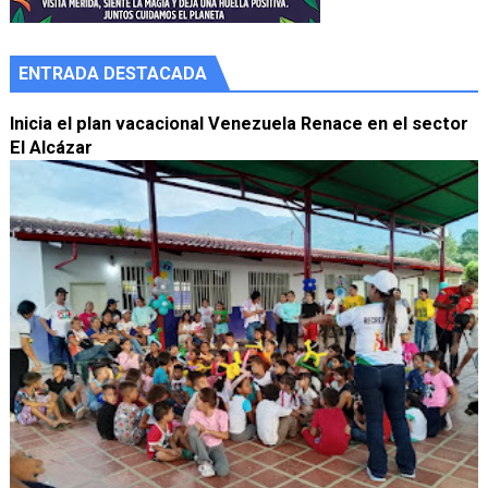
ENTRADA DESTACADA
Inicia el plan vacacional Venezuela Renace en el sector
El Alcázar