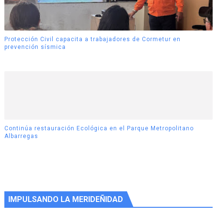
Protección Civil capacita a trabajadores de Cormetur en
prevención sísmica
Continúa restauración Ecológica en el Parque Metropolitano
Albarregas
IMPULSANDO LA MERIDEÑIDAD