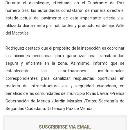
Durante el despliegue, efectuado en el Cuadrante de Paz
número tres, las autoridades constataron de manera directa el
estado actual del pavimento de esta importante arteria vial,
utilizada diariamente por habitantes y productores del eje Valle
del Mocotíes.
Rodríguez destacó que el propósito de la inspección es coordinar
las acciones necesarias para garantizar una transitabilidad
segura y eficiente en la zona. Asimismo, informó que se
establecerán las coordinaciones institucionales
correspondientes para canalizar respuestas oportunas en
materia de infraestructura vial y seguridad ciudadana, en
beneficio de las comunidades del municipio Rivas Dávila. /Prensa
Gobernación de Mérida /Jordin Morales /Fotos: Secretaría de
Seguridad Ciudadana, Defensa y Paz de Mérida
SUSCRIBIRSE VIA EMAIL