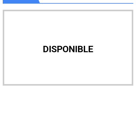
DISPONIBLE