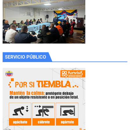
SERVICIO PÚBLICO