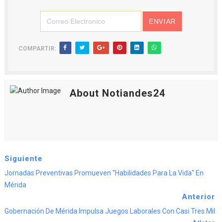
COMPARTIR:
About Notiandes24
Siguiente
Jornadas Preventivas Promueven "Habilidades Para La Vida" En
Mérida
Anterior
Gobernación De Mérida Impulsa Juegos Laborales Con Casi Tres Mil