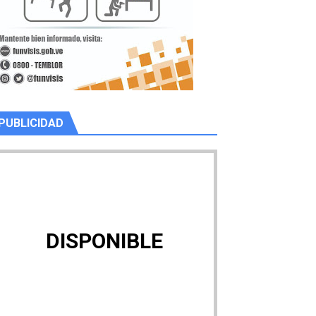
PUBLICIDAD
DISPONIBLE