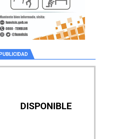
PUBLICIDAD
DISPONIBLE