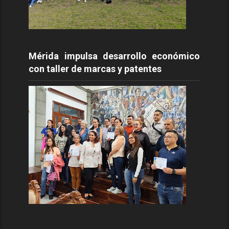
Mérida impulsa desarrollo económico
con taller de marcas y patentes