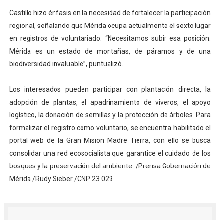
Castillo hizo énfasis en la necesidad de fortalecer la participación
regional, señalando que Mérida ocupa actualmente el sexto lugar
en registros de voluntariado. “Necesitamos subir esa posición.
Mérida es un estado de montañas, de páramos y de una
biodiversidad invaluable”, puntualizó.
Los interesados pueden participar con plantación directa, la
adopción de plantas, el apadrinamiento de viveros, el apoyo
logístico, la donación de semillas y la protección de árboles. Para
formalizar el registro como voluntario, se encuentra habilitado el
portal web de la Gran Misión Madre Tierra, con ello se busca
consolidar una red ecosocialista que garantice el cuidado de los
bosques y la preservación del ambiente. /Prensa Gobernación de
Mérida /Rudy Sieber /CNP 23 029