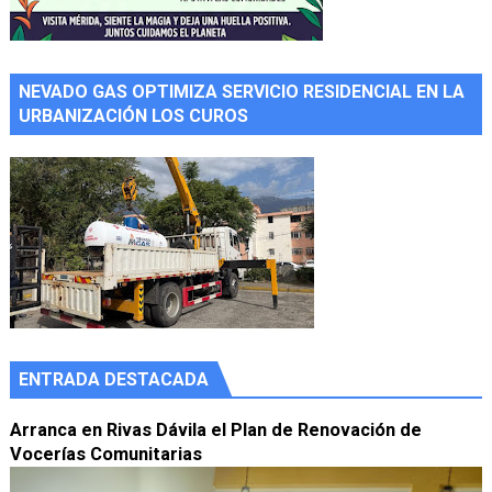
NEVADO GAS OPTIMIZA SERVICIO RESIDENCIAL EN LA
URBANIZACIÓN LOS CUROS
ENTRADA DESTACADA
Arranca en Rivas Dávila el Plan de Renovación de
Vocerías Comunitarias