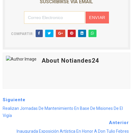
SUSCRIBIRSE VIA EMAIL
COMPARTIR:
About Notiandes24
Siguiente
Realizan Jornadas De Mantenimiento En Base De Misiones De El
Vigía
Anterior
Inaugurada Exposición Artística En Honor A Don Tulio Febres