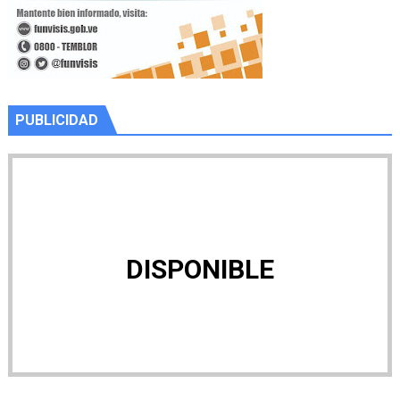
PUBLICIDAD
DISPONIBLE