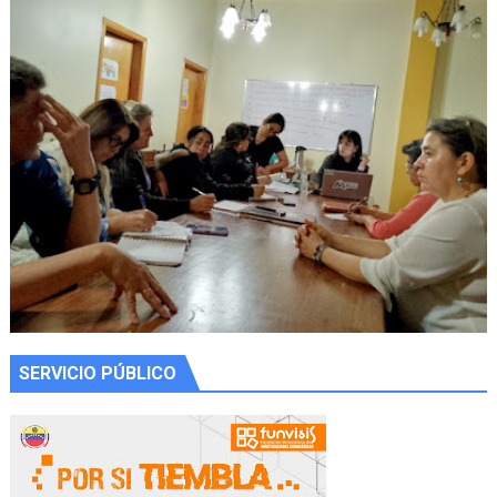
SERVICIO PÚBLICO