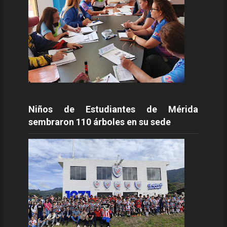
Niños de Estudiantes de Mérida
sembraron 110 árboles en su sede