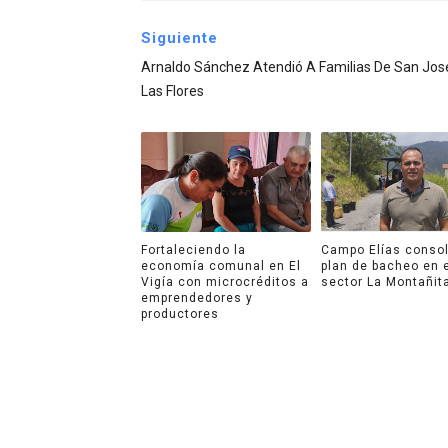
Siguiente
Arnaldo Sánchez Atendió A Familias De San Jos
Las Flores
Fortaleciendo la
Campo Elías consol
economía comunal en El
plan de bacheo en 
Vigía con microcréditos a
sector La Montañit
emprendedores y
productores