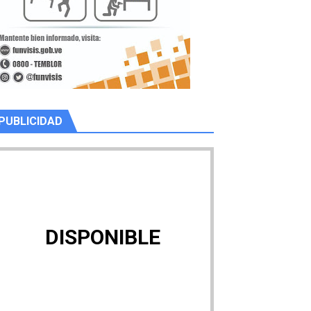
PUBLICIDAD
DISPONIBLE