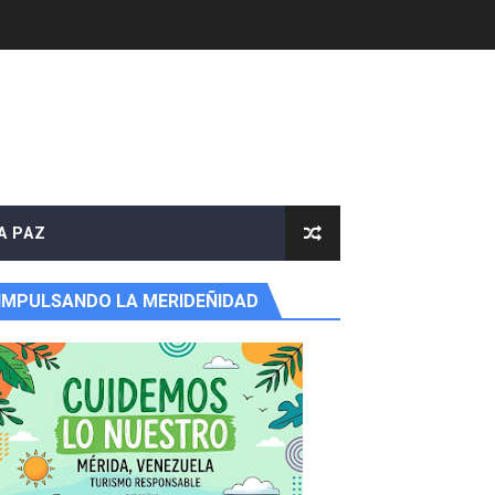
A PAZ
IMPULSANDO LA MERIDEÑIDAD