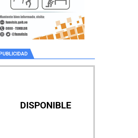
PUBLICIDAD
DISPONIBLE