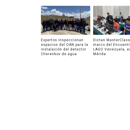
Expertos inspeccionan
Dictan MasterClass
espacios del OAN para la
marco del Encuent
instalación del detector
LAGO Venezuela, e
Cherenkov de agua
Mérida