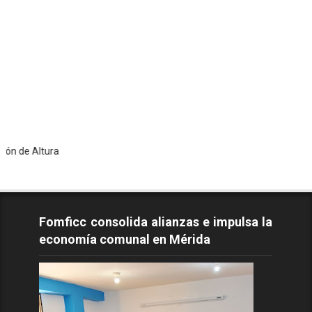
ura
Fomficc consolida alianzas e impulsa la
economía comunal en Mérida