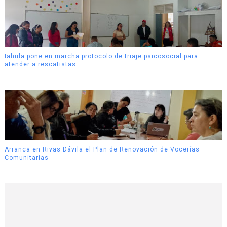
Iahula pone en marcha protocolo de triaje psicosocial para
atender a rescatistas
Arranca en Rivas Dávila el Plan de Renovación de Vocerías
Comunitarias