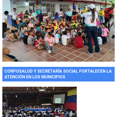
CORPOSALUD Y SECRETARÍA SOCIAL FORTALECEN LA
ATENCIÓN EN LOS MUNICIPIOS