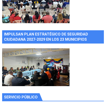
IMPULSAN PLAN ESTRATÉGICO DE SEGURIDAD
CIUDADANA 2027-2029 EN LOS 23 MUNICIPIOS
SERVICIO PÚBLICO