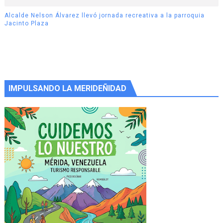
Alcalde Nelson Álvarez llevó jornada recreativa a la parroquia
Jacinto Plaza
IMPULSANDO LA MERIDEÑIDAD