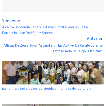
Siguiente
Alcaldía De Mérida Beneficia A Más De 200 Familias De La
Parroquia Juan Rodríguez Suárez
Anterior
Atletas De Zea Y Tovar Ascendieron En Su Nivel De Karate Durante
Exitoso Acto Del “Dojo Luis Salas”
Iaanem graduó a bebés de Mérida en jornada de lactancia