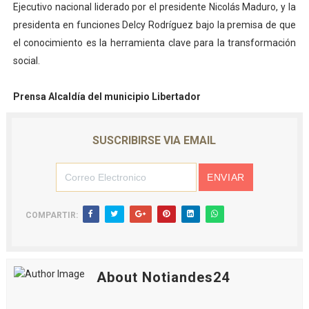
Ejecutivo nacional liderado por el presidente Nicolás Maduro, y la
presidenta en funciones Delcy Rodríguez bajo la premisa de que
el conocimiento es la herramienta clave para la transformación
social.
Prensa Alcaldía del municipio Libertador
SUSCRIBIRSE VIA EMAIL
COMPARTIR:
About Notiandes24