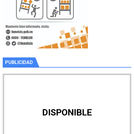
PUBLICIDAD
DISPONIBLE