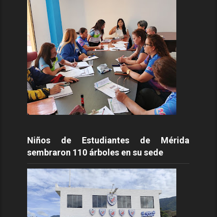
Niños de Estudiantes de Mérida
sembraron 110 árboles en su sede