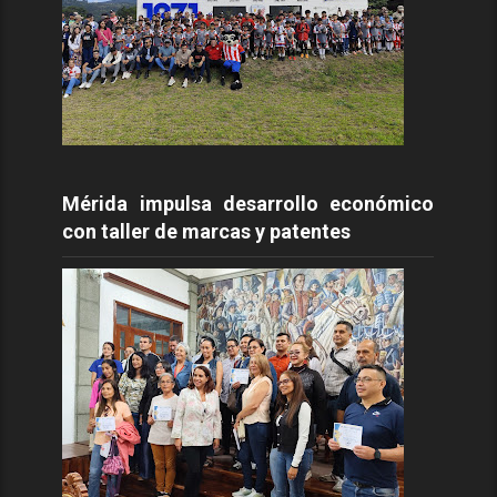
Mérida impulsa desarrollo económico
con taller de marcas y patentes