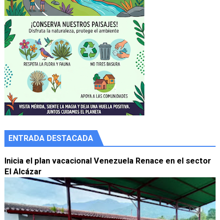
ENTRADA DESTACADA
Inicia el plan vacacional Venezuela Renace en el sector
El Alcázar