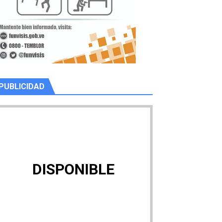
PUBLICIDAD
DISPONIBLE