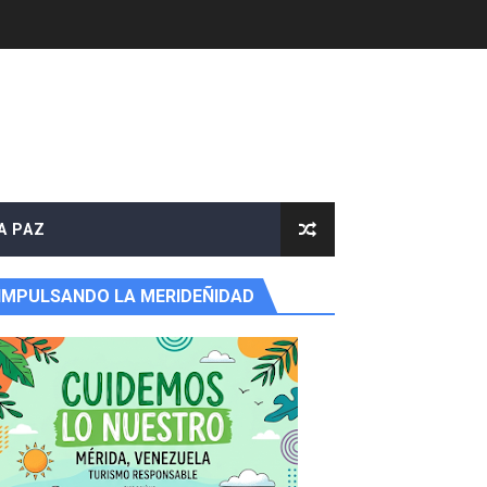
A PAZ
IMPULSANDO LA MERIDEÑIDAD