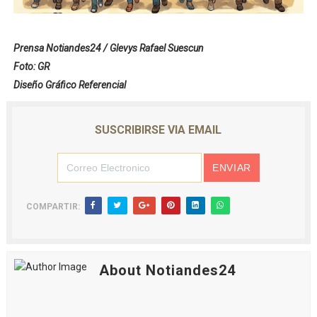
Prensa Notiandes24 / Glevys Rafael Suescun
Foto: GR
Diseño Gráfico Referencial
SUSCRIBIRSE VIA EMAIL
COMPARTIR:
About Notiandes24