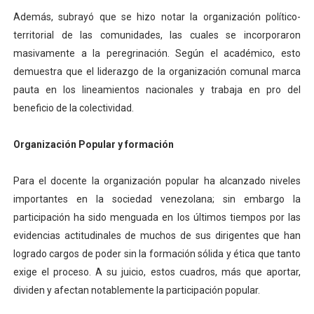
Además, subrayó que se hizo notar la organización político-
territorial de las comunidades, las cuales se incorporaron
masivamente a la peregrinación. Según el académico, esto
demuestra que el liderazgo de la organización comunal marca
pauta en los lineamientos nacionales y trabaja en pro del
beneficio de la colectividad.
Organización Popular y formación
Para el docente la organización popular ha alcanzado niveles
importantes en la sociedad venezolana; sin embargo la
participación ha sido menguada en los últimos tiempos por las
evidencias actitudinales de muchos de sus dirigentes que han
logrado cargos de poder sin la formación sólida y ética que tanto
exige el proceso. A su juicio, estos cuadros, más que aportar,
dividen y afectan notablemente la participación popular.