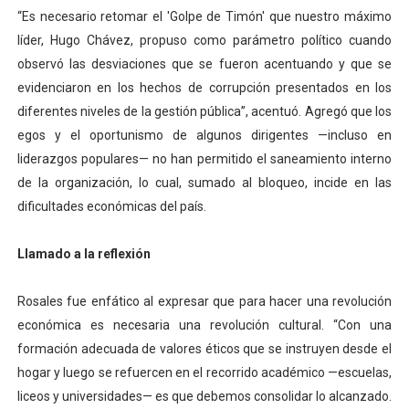
“Es necesario retomar el 'Golpe de Timón' que nuestro máximo
líder, Hugo Chávez, propuso como parámetro político cuando
observó las desviaciones que se fueron acentuando y que se
evidenciaron en los hechos de corrupción presentados en los
diferentes niveles de la gestión pública”, acentuó. Agregó que los
egos y el oportunismo de algunos dirigentes —incluso en
liderazgos populares— no han permitido el saneamiento interno
de la organización, lo cual, sumado al bloqueo, incide en las
dificultades económicas del país.
Llamado a la reflexión
Rosales fue enfático al expresar que para hacer una revolución
económica es necesaria una revolución cultural. “Con una
formación adecuada de valores éticos que se instruyen desde el
hogar y luego se refuercen en el recorrido académico —escuelas,
liceos y universidades— es que debemos consolidar lo alcanzado.