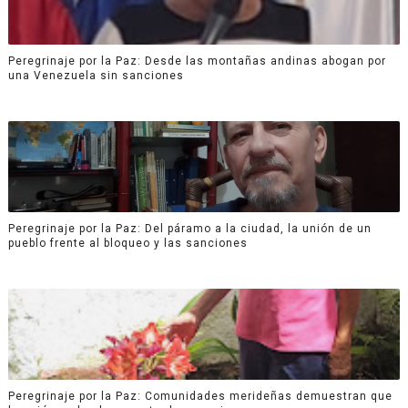
Peregrinaje por la Paz: Desde las montañas andinas abogan por
una Venezuela sin sanciones
Peregrinaje por la Paz: Del páramo a la ciudad, la unión de un
pueblo frente al bloqueo y las sanciones
Peregrinaje por la Paz: Comunidades merideñas demuestran que