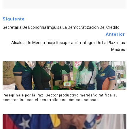
Siguiente
Secretaría De Economía Impulsa La Democratización Del Crédito
Anterior
Alcaldía De Mérida Inició Recuperación Integral De La Plaza Las
Madres
Peregrinaje por la Paz: Sector productivo merideño ratifica su
compromiso con el desarrollo económico nacional