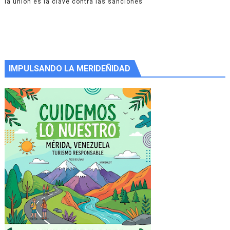
la unión es la clave contra las sanciones
IMPULSANDO LA MERIDEÑIDAD