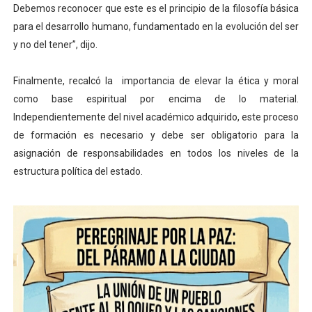
Debemos reconocer que este es el principio de la filosofía básica
para el desarrollo humano, fundamentado en la evolución del ser
y no del tener”, dijo.
Finalmente, recalcó la importancia de elevar la ética y moral
como base espiritual por encima de lo material.
Independientemente del nivel académico adquirido, este proceso
de formación es necesario y debe ser obligatorio para la
asignación de responsabilidades en todos los niveles de la
estructura política del estado.