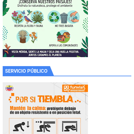
SERVICIO PÚBLICO