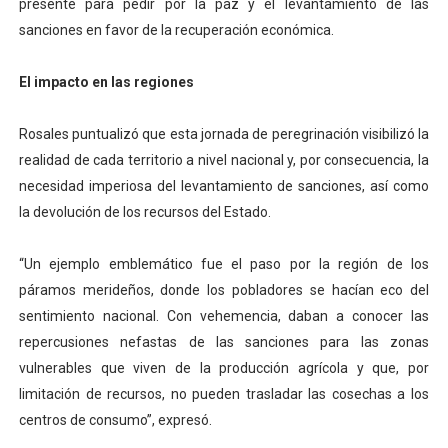
presente para pedir por la paz y el levantamiento de las
sanciones en favor de la recuperación económica.
El impacto en las regiones
Rosales puntualizó que esta jornada de peregrinación visibilizó la
realidad de cada territorio a nivel nacional y, por consecuencia, la
necesidad imperiosa del levantamiento de sanciones, así como
la devolución de los recursos del Estado.
“Un ejemplo emblemático fue el paso por la región de los
páramos merideños, donde los pobladores se hacían eco del
sentimiento nacional. Con vehemencia, daban a conocer las
repercusiones nefastas de las sanciones para las zonas
vulnerables que viven de la producción agrícola y que, por
limitación de recursos, no pueden trasladar las cosechas a los
centros de consumo”, expresó.