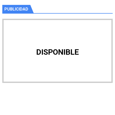
PUBLICIDAD
DISPONIBLE