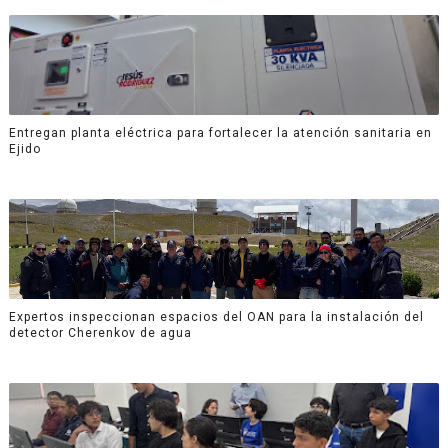
Entregan planta eléctrica para fortalecer la atención sanitaria en
Ejido
Expertos inspeccionan espacios del OAN para la instalación del
detector Cherenkov de agua