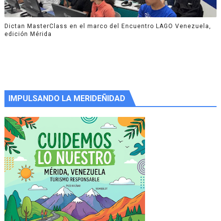
Dictan MasterClass en el marco del Encuentro LAGO Venezuela,
edición Mérida
IMPULSANDO LA MERIDEÑIDAD