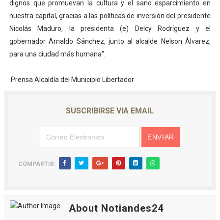
dignos que promuevan la cultura y el sano esparcimiento en
nuestra capital, gracias a las políticas de inversión del presidente
Nicolás Maduro, la presidenta (e) Delcy Rodríguez y el
gobernador Arnaldo Sánchez, junto al alcalde Nelson Álvarez,
para una ciudad más humana".
Prensa Alcaldía del Municipio Libertador
SUSCRIBIRSE VIA EMAIL
COMPARTIR:
About Notiandes24