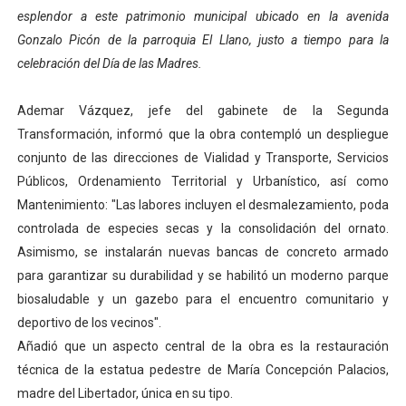
esplendor a este patrimonio municipal ubicado en la avenida
Gonzalo Picón de la parroquia El Llano, justo a tiempo para la
celebración del Día de las Madres.
Ademar Vázquez, jefe del gabinete de la Segunda
Transformación, informó que la obra contempló un despliegue
conjunto de las direcciones de Vialidad y Transporte, Servicios
Públicos, Ordenamiento Territorial y Urbanístico, así como
Mantenimiento: "Las labores incluyen el desmalezamiento, poda
controlada de especies secas y la consolidación del ornato.
Asimismo, se instalarán nuevas bancas de concreto armado
para garantizar su durabilidad y se habilitó un moderno parque
biosaludable y un gazebo para el encuentro comunitario y
deportivo de los vecinos".
Añadió que un aspecto central de la obra es la restauración
técnica de la estatua pedestre de María Concepción Palacios,
madre del Libertador, única en su tipo.