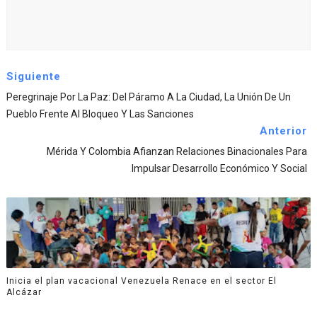
Siguiente
Peregrinaje Por La Paz: Del Páramo A La Ciudad, La Unión De Un
Pueblo Frente Al Bloqueo Y Las Sanciones
Anterior
Mérida Y Colombia Afianzan Relaciones Binacionales Para
Impulsar Desarrollo Económico Y Social
Inicia el plan vacacional Venezuela Renace en el sector El
Alcázar