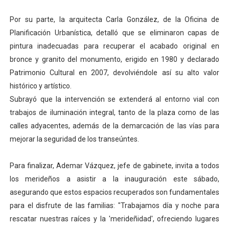
Por su parte, la arquitecta Carla González, de la Oficina de
Planificación Urbanística, detalló que se eliminaron capas de
pintura inadecuadas para recuperar el acabado original en
bronce y granito del monumento, erigido en 1980 y declarado
Patrimonio Cultural en 2007, devolviéndole así su alto valor
histórico y artístico.
Subrayó que la intervención se extenderá al entorno vial con
trabajos de iluminación integral, tanto de la plaza como de las
calles adyacentes, además de la demarcación de las vías para
mejorar la seguridad de los transeúntes.
Para finalizar, Ademar Vázquez, jefe de gabinete, invita a todos
los merideños a asistir a la inauguración este sábado,
asegurando que estos espacios recuperados son fundamentales
para el disfrute de las familias: "Trabajamos día y noche para
rescatar nuestras raíces y la 'merideñidad', ofreciendo lugares