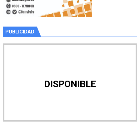
PUBLICIDAD
DISPONIBLE