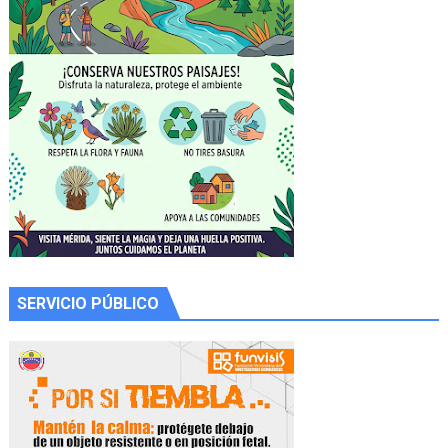
SERVICIO PÚBLICO