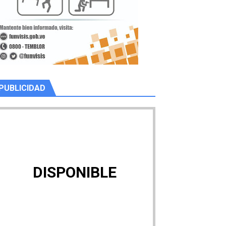
PUBLICIDAD
DISPONIBLE