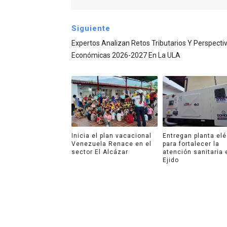
Siguiente
Expertos Analizan Retos Tributarios Y Perspecti
Económicas 2026-2027 En La ULA
Inicia el plan vacacional
Entregan planta elé
Venezuela Renace en el
para fortalecer la
sector El Alcázar
atención sanitaria 
Ejido