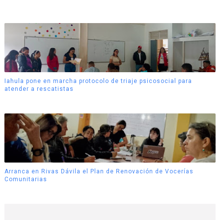
Iahula pone en marcha protocolo de triaje psicosocial para
atender a rescatistas
Arranca en Rivas Dávila el Plan de Renovación de Vocerías
Comunitarias