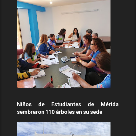
Niños de Estudiantes de Mérida
sembraron 110 árboles en su sede