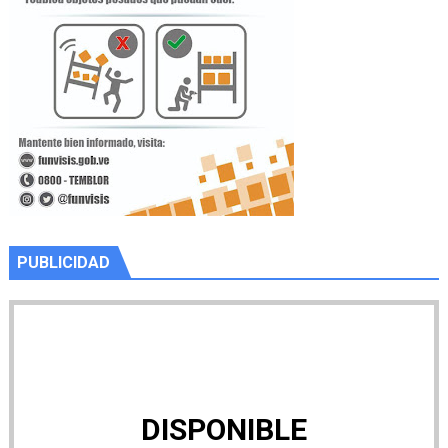
PUBLICIDAD
DISPONIBLE