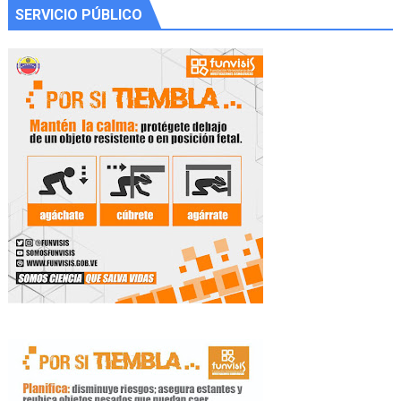
SERVICIO PÚBLICO