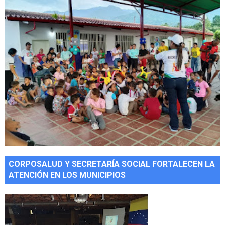
CORPOSALUD Y SECRETARÍA SOCIAL FORTALECEN LA
ATENCIÓN EN LOS MUNICIPIOS