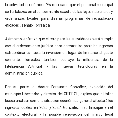
la actividad económica. "Es necesario que el personal municipal
se fortalezca en el conocimiento exacto de las leyes nacionales y
ordenanzas locales para diseñar programas de recaudación
eficaces", señaló Torrealba.
Asimismo, enfatizó que el reto para las autoridades será cumplir
con el ordenamiento jurídico para orientar los posibles ingresos
extraordinarios hacia la inversión en lugar de limitarse al gasto
corriente. Torrealba también subrayó la influencia de la
Inteligencia Artificial y las nuevas tecnologías en la
administración pública.
Por su parte, el doctor Fortunato González, exalcalde del
municipio Libertador y director del CIEPROL, explicó que el taller
busca analizar cómo la situación económica general afectará los
ingresos locales en 2026 y 2027. González hizo hincapié en el
contexto electoral y la posible renovación del marco legal