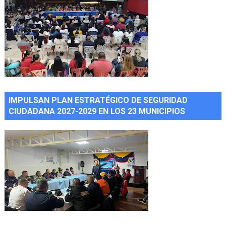
IMPULSAN PLAN ESTRATÉGICO DE SEGURIDAD
CIUDADANA 2027-2029 EN LOS 23 MUNICIPIOS