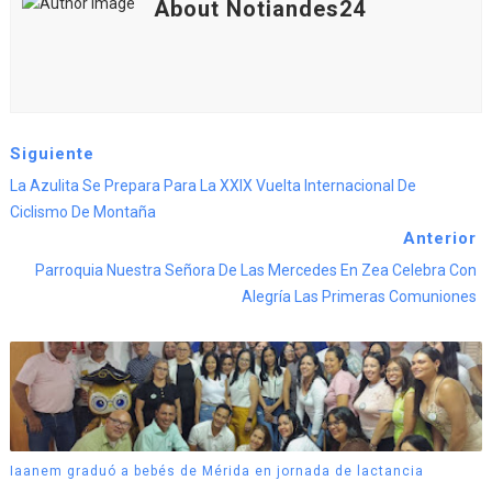
About Notiandes24
Siguiente
La Azulita Se Prepara Para La XXIX Vuelta Internacional De
Ciclismo De Montaña
Anterior
Parroquia Nuestra Señora De Las Mercedes En Zea Celebra Con
Alegría Las Primeras Comuniones
Iaanem graduó a bebés de Mérida en jornada de lactancia