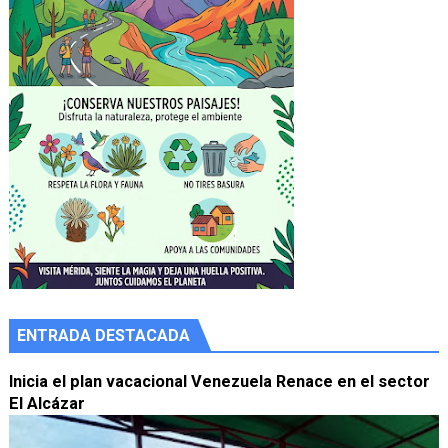
ENTRADA DESTACADA
Inicia el plan vacacional Venezuela Renace en el sector
El Alcázar