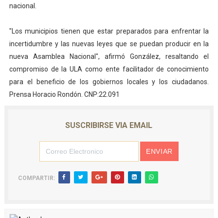
nacional.
"Los municipios tienen que estar preparados para enfrentar la
incertidumbre y las nuevas leyes que se puedan producir en la
nueva Asamblea Nacional", afirmó González, resaltando el
compromiso de la ULA como ente facilitador de conocimiento
para el beneficio de los gobiernos locales y los ciudadanos.
Prensa Horacio Rondón. CNP:22.091
SUSCRIBIRSE VIA EMAIL
COMPARTIR: