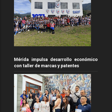
Mérida impulsa desarrollo económico
con taller de marcas y patentes