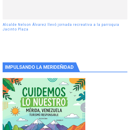
Alcalde Nelson Álvarez llevó jornada recreativa a la parroquia
Jacinto Plaza
IMPULSANDO LA MERIDEÑIDAD