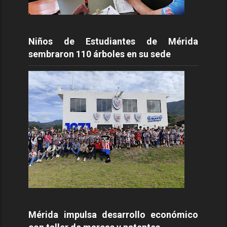
Niños de Estudiantes de Mérida
sembraron 110 árboles en su sede
Mérida impulsa desarrollo económico