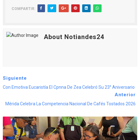
COMPARTIR:
About Notiandes24
Siguiente
Con Emotiva Eucaristía El Cpnna De Zea Celebró Su 23° Aniversario
Anterior
Mérida Celebra La Competencia Nacional De Cafés Tostados 2026