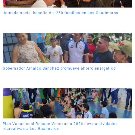
Jornada social benefició a 250 familias en Los Guarimaros
Gobernador Arnaldo Sánchez promueve ahorro energético
Plan Vacacional Renace Venezuela 2026 lleva actividades
recreativas a Los Guaimaros