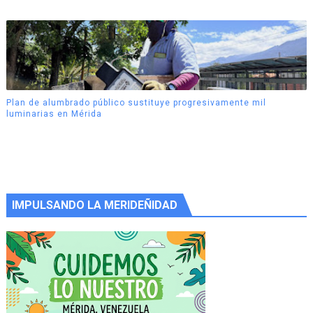
Plan de alumbrado público sustituye progresivamente mil
luminarias en Mérida
IMPULSANDO LA MERIDEÑIDAD