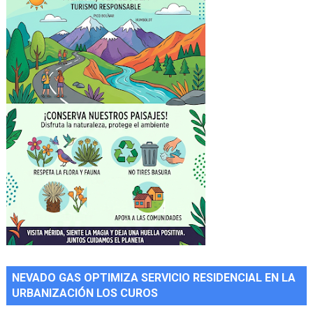
NEVADO GAS OPTIMIZA SERVICIO RESIDENCIAL EN LA
URBANIZACIÓN LOS CUROS