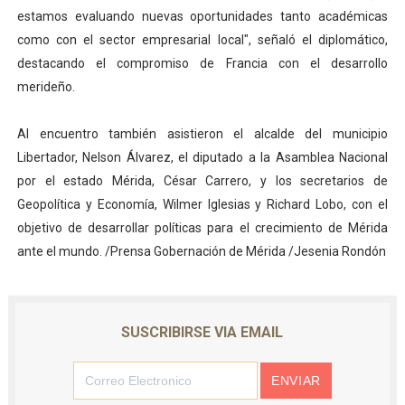
estamos evaluando nuevas oportunidades tanto académicas
como con el sector empresarial local", señaló el diplomático,
destacando el compromiso de Francia con el desarrollo
merideño.
Al encuentro también asistieron el alcalde del municipio
Libertador, Nelson Álvarez, el diputado a la Asamblea Nacional
por el estado Mérida, César Carrero, y los secretarios de
Geopolítica y Economía, Wilmer Iglesias y Richard Lobo, con el
objetivo de desarrollar políticas para el crecimiento de Mérida
ante el mundo. /Prensa Gobernación de Mérida /Jesenia Rondón
SUSCRIBIRSE VIA EMAIL