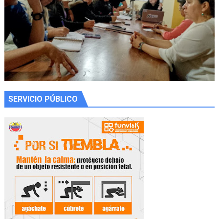
SERVICIO PÚBLICO