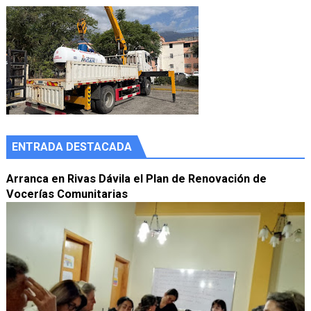
ENTRADA DESTACADA
Arranca en Rivas Dávila el Plan de Renovación de
Vocerías Comunitarias