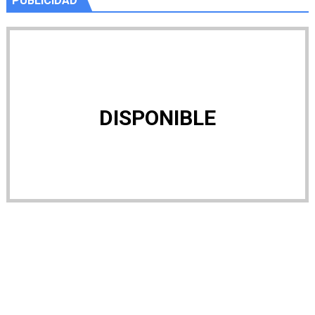
PUBLICIDAD
DISPONIBLE