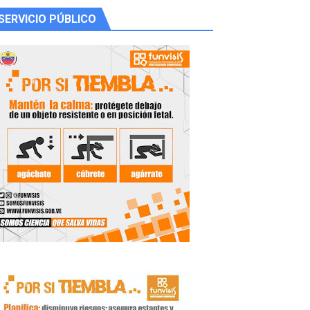
SERVICIO PÚBLICO