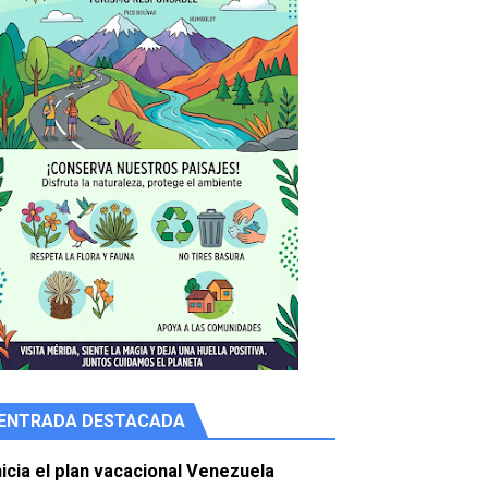
ENTRADA DESTACADA
e agua
nicia el plan vacacional Venezuela