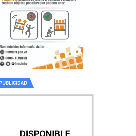
PUBLICIDAD
DISPONIBLE