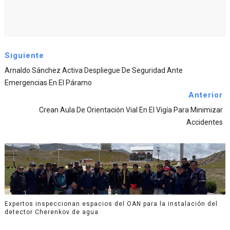
Siguiente
Arnaldo Sánchez Activa Despliegue De Seguridad Ante
Emergencias En El Páramo
Anterior
Crean Aula De Orientación Vial En El Vigía Para Minimizar
Accidentes
Expertos inspeccionan espacios del OAN para la instalación del
detector Cherenkov de agua