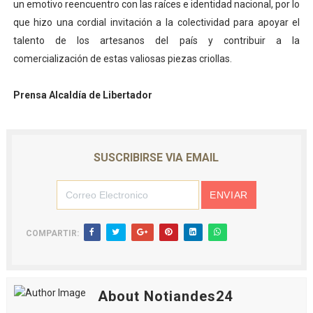
un emotivo reencuentro con las raíces e identidad nacional, por lo
que hizo una cordial invitación a la colectividad para apoyar el
talento de los artesanos del país y contribuir a la
comercialización de estas valiosas piezas criollas.
Prensa Alcaldía de Libertador
SUSCRIBIRSE VIA EMAIL
COMPARTIR:
About Notiandes24