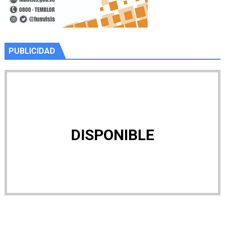
PUBLICIDAD
DISPONIBLE