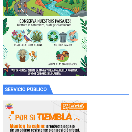
SERVICIO PÚBLICO