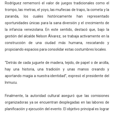
Rodríguez rememoró el valor de juegos tradicionales como el
trompo, las metras, el yoyo, las muñecas de trapo, la cometa y la
zaranda, los cuales históricamente han representado
oportunidades únicas para la sana diversión y el crecimiento de
la infancia venezolana. En este sentido, destacó que, bajo la
gestión del alcalde Nelson Álvarez, se trabaja activamente en la
construcción de una ciudad más humana, rescatando y
propiciando espacios para consolidar estas costumbres locales.
“Detrás de cada juguete de madera, tejido, de papel o de arcilla,
hay una historia, una tradición y unas manos creando y
aportando magia a nuestra identidad”, expresó el presidente del
Inmucu.
Finalmente, la autoridad cultural aseguró que las comisiones
organizadoras ya se encuentran desplegadas en las labores de
planificación y ejecución del evento. El objetivo principal es lograr