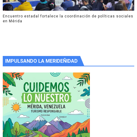
Encuentro estadal fortalece la coordinación de políticas sociales
en Mérida
IMPULSANDO LA MERIDEÑIDAD