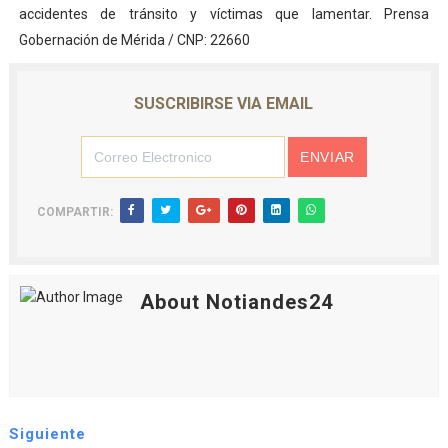
accidentes de tránsito y víctimas que lamentar. Prensa
Gobernación de Mérida / CNP: 22660
SUSCRIBIRSE VIA EMAIL
COMPARTIR:
About Notiandes24
Siguiente