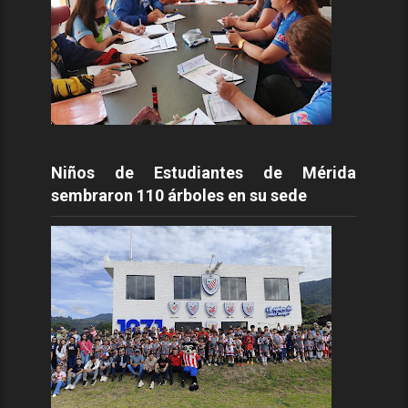
Niños de Estudiantes de Mérida
sembraron 110 árboles en su sede