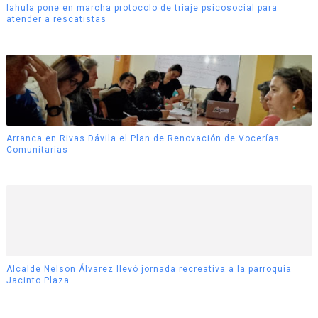
Iahula pone en marcha protocolo de triaje psicosocial para
atender a rescatistas
Arranca en Rivas Dávila el Plan de Renovación de Vocerías
Comunitarias
Alcalde Nelson Álvarez llevó jornada recreativa a la parroquia
Jacinto Plaza