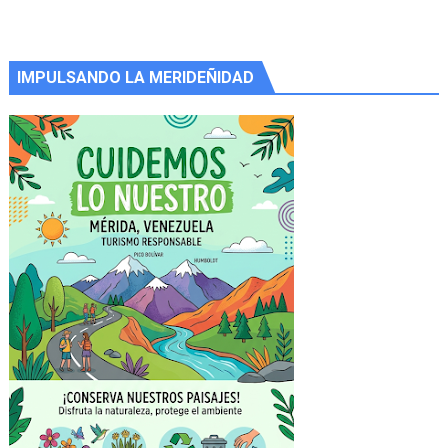
IMPULSANDO LA MERIDEÑIDAD