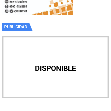
PUBLICIDAD
DISPONIBLE