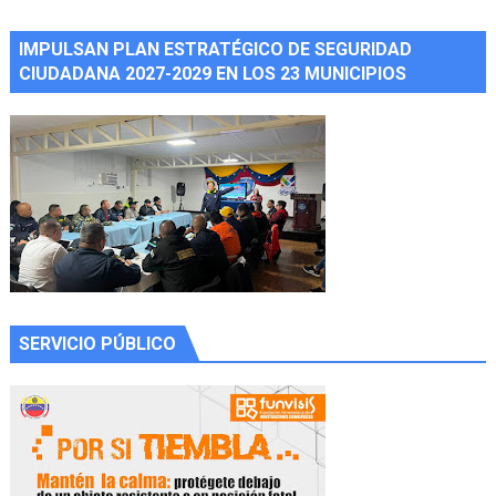
IMPULSAN PLAN ESTRATÉGICO DE SEGURIDAD
CIUDADANA 2027-2029 EN LOS 23 MUNICIPIOS
SERVICIO PÚBLICO