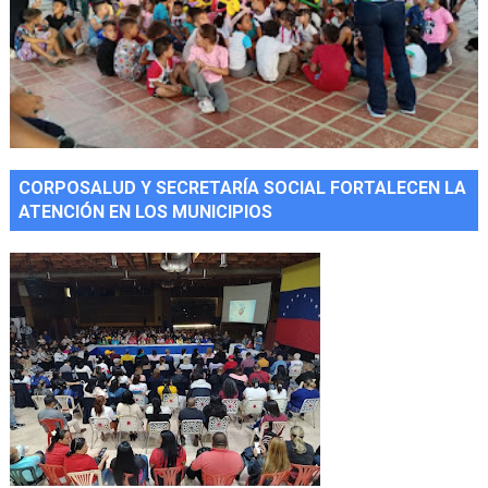
CORPOSALUD Y SECRETARÍA SOCIAL FORTALECEN LA
ATENCIÓN EN LOS MUNICIPIOS