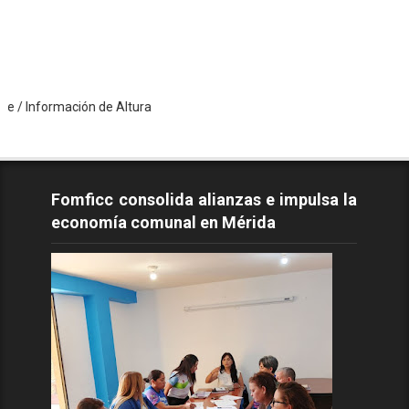
mación de Altura
Fomficc consolida alianzas e impulsa la
economía comunal en Mérida