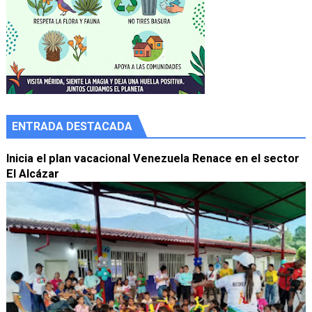
ENTRADA DESTACADA
Inicia el plan vacacional Venezuela Renace en el sector
El Alcázar