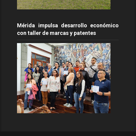
Mérida impulsa desarrollo económico
con taller de marcas y patentes