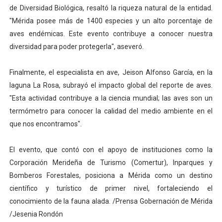
de Diversidad Biológica, resaltó la riqueza natural de la entidad.
"Mérida posee más de 1400 especies y un alto porcentaje de
aves endémicas. Este evento contribuye a conocer nuestra
diversidad para poder protegerla", aseveró.
Finalmente, el especialista en ave, Jeison Alfonso García, en la
laguna La Rosa, subrayó el impacto global del reporte de aves.
"Esta actividad contribuye a la ciencia mundial; las aves son un
termómetro para conocer la calidad del medio ambiente en el
que nos encontramos".
El evento, que contó con el apoyo de instituciones como la
Corporación Merideña de Turismo (Comertur), Inparques y
Bomberos Forestales, posiciona a Mérida como un destino
científico y turístico de primer nivel, fortaleciendo el
conocimiento de la fauna alada. /Prensa Gobernación de Mérida
/Jesenia Rondón