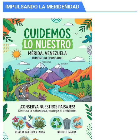
IMPULSANDO LA MERIDEÑIDAD