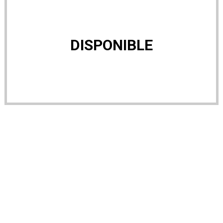
DISPONIBLE