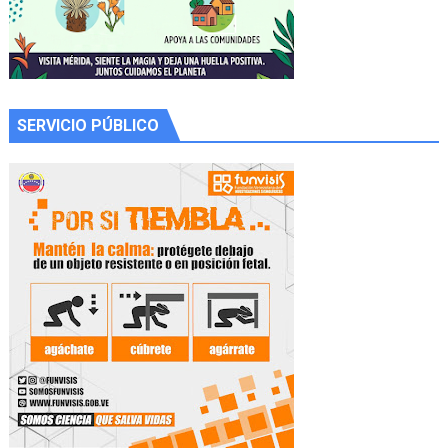
SERVICIO PÚBLICO