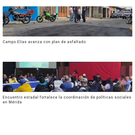
Campo Elías avanza con plan de asfaltado
Encuentro estadal fortalece la coordinación de políticas sociales
en Mérida