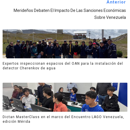
Anterior
Merideños Debaten El Impacto De Las Sanciones Económicas
Sobre Venezuela
Expertos inspeccionan espacios del OAN para la instalación del
detector Cherenkov de agua
Dictan MasterClass en el marco del Encuentro LAGO Venezuela,
edición Mérida