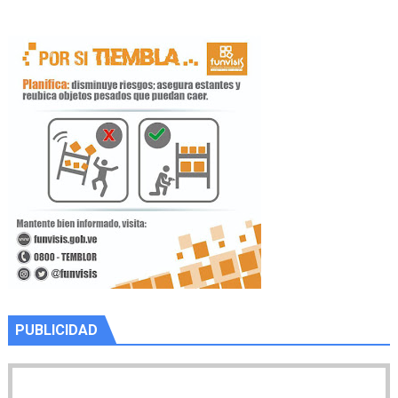
PUBLICIDAD