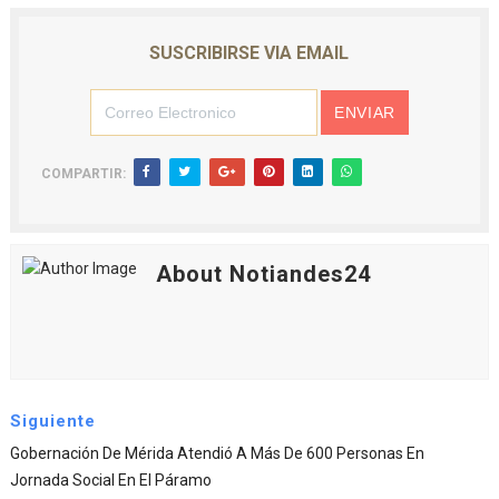
SUSCRIBIRSE VIA EMAIL
COMPARTIR:
About Notiandes24
Siguiente
Gobernación De Mérida Atendió A Más De 600 Personas En
Jornada Social En El Páramo