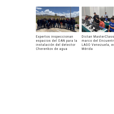
Expertos inspeccionan
Dictan MasterClass
espacios del OAN para la
marco del Encuent
instalación del detector
LAGO Venezuela, e
Cherenkov de agua
Mérida