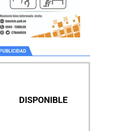
PUBLICIDAD
DISPONIBLE