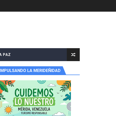
A PAZ
IMPULSANDO LA MERIDEÑIDAD