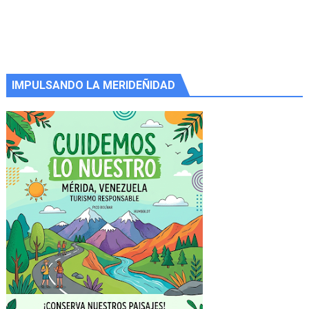
IMPULSANDO LA MERIDEÑIDAD