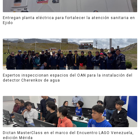
Entregan planta eléctrica para fortalecer la atención sanitaria en
Ejido
Expertos inspeccionan espacios del OAN para la instalación del
detector Cherenkov de agua
Dictan MasterClass en el marco del Encuentro LAGO Venezuela,
edición Mérida