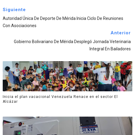
Siguiente
Autoridad Única De Deporte De Mérida Inicia Ciclo De Reuniones
Con Asociaciones
Anterior
Gobierno Bolivariano De Mérida Desplegó Jornada Veterinaria
Integral En Bailadores
Inicia el plan vacacional Venezuela Renace en el sector El
Alcázar