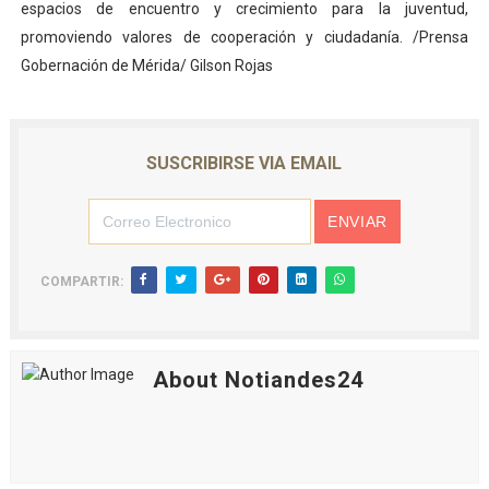
espacios de encuentro y crecimiento para la juventud,
promoviendo valores de cooperación y ciudadanía. /Prensa
Gobernación de Mérida/ Gilson Rojas
SUSCRIBIRSE VIA EMAIL
COMPARTIR:
About Notiandes24