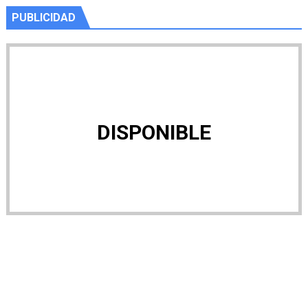
PUBLICIDAD
DISPONIBLE