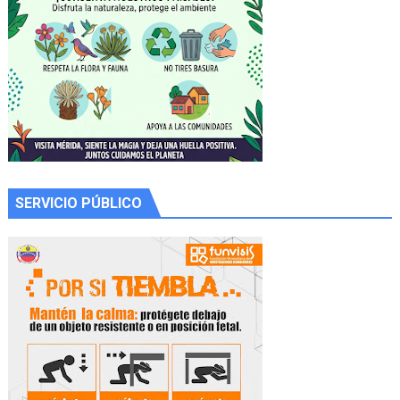
SERVICIO PÚBLICO