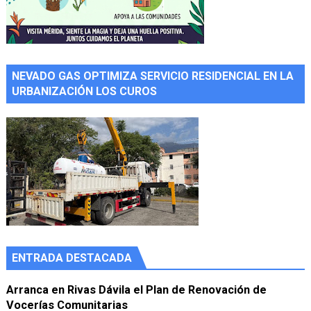
NEVADO GAS OPTIMIZA SERVICIO RESIDENCIAL EN LA
URBANIZACIÓN LOS CUROS
ENTRADA DESTACADA
Arranca en Rivas Dávila el Plan de Renovación de
Vocerías Comunitarias