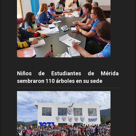
Niños de Estudiantes de Mérida
sembraron 110 árboles en su sede