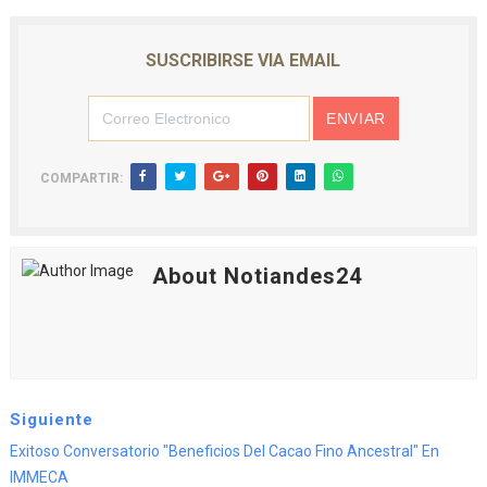
SUSCRIBIRSE VIA EMAIL
COMPARTIR:
About Notiandes24
Siguiente
Exitoso Conversatorio "Beneficios Del Cacao Fino Ancestral" En
IMMECA