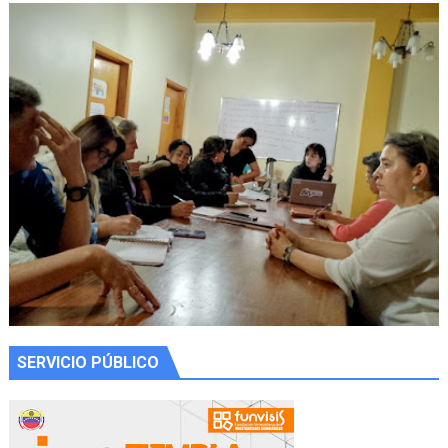
SERVICIO PÚBLICO