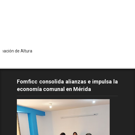
Altura
Fomficc consolida alianzas e impulsa la
economía comunal en Mérida