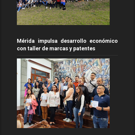
Mérida impulsa desarrollo económico
con taller de marcas y patentes