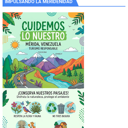
IMPULSANDO LA MERIDEÑIDAD