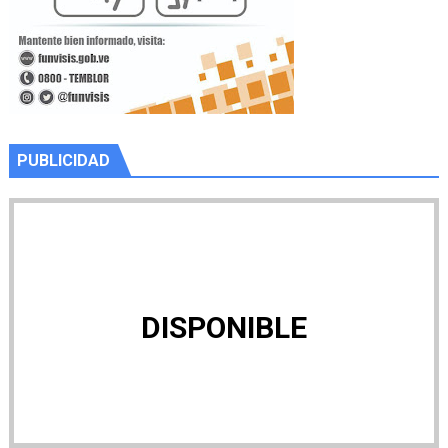
PUBLICIDAD
DISPONIBLE