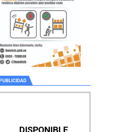
PUBLICIDAD
DISPONIBLE