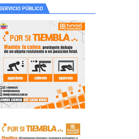
SERVICIO PÚBLICO