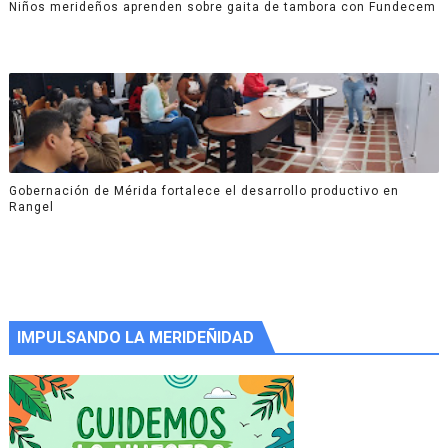
Niños merideños aprenden sobre gaita de tambora con Fundecem
Gobernación de Mérida fortalece el desarrollo productivo en
Rangel
IMPULSANDO LA MERIDEÑIDAD