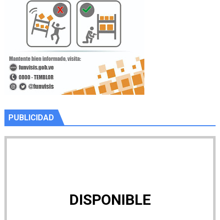
PUBLICIDAD
DISPONIBLE