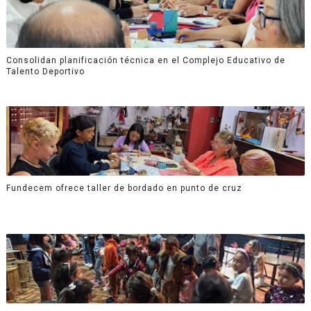
Consolidan planificación técnica en el Complejo Educativo de
Talento Deportivo
Fundecem ofrece taller de bordado en punto de cruz