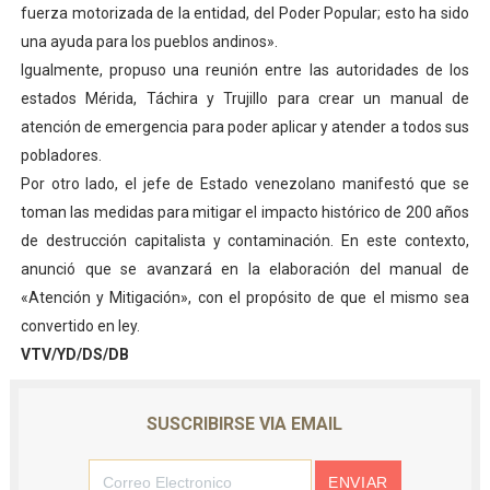
fuerza motorizada de la entidad, del Poder Popular; esto ha sido
una ayuda para los pueblos andinos».
Igualmente, propuso una reunión entre las autoridades de los
estados Mérida, Táchira y Trujillo para crear un manual de
atención de emergencia para poder aplicar y atender a todos sus
pobladores.
Por otro lado, el jefe de Estado venezolano manifestó que se
toman las medidas para mitigar el impacto histórico de 200 años
de destrucción capitalista y contaminación. En este contexto,
anunció que se avanzará en la elaboración del manual de
«Atención y Mitigación», con el propósito de que el mismo sea
convertido en ley.
VTV/YD/DS/DB
SUSCRIBIRSE VIA EMAIL