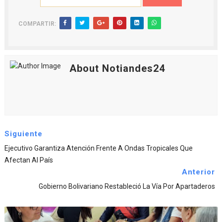
COMPARTIR:
About Notiandes24
Siguiente
Ejecutivo Garantiza Atención Frente A Ondas Tropicales Que
Afectan Al País
Anterior
Gobierno Bolivariano Restableció La Vía Por Apartaderos