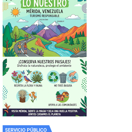
SERVICIO PÚBLICO