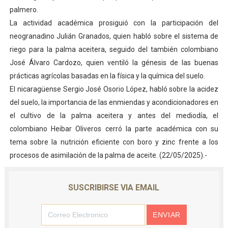
palmero.
La actividad académica prosiguió con la participación del
neogranadino Julián Granados, quien habló sobre el sistema de
riego para la palma aceitera, seguido del también colombiano
José Álvaro Cardozo, quien ventiló la génesis de las buenas
prácticas agrícolas basadas en la física y la química del suelo.
El nicaragüense Sergio José Osorio López, habló sobre la acidez
del suelo, la importancia de las enmiendas y acondicionadores en
el cultivo de la palma aceitera y antes del mediodía, el
colombiano Heibar Oliveros cerró la parte académica con su
tema sobre la nutrición eficiente con boro y zinc frente a los
procesos de asimilación de la palma de aceite. (22/05/2025).-
SUSCRIBIRSE VIA EMAIL