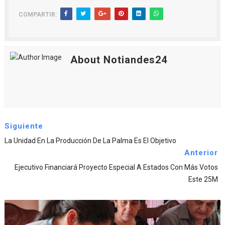
COMPARTIR:
About Notiandes24
Siguiente
La Unidad En La Producción De La Palma Es El Objetivo
Anterior
Ejecutivo Financiará Proyecto Especial A Estados Con Más Votos
Este 25M