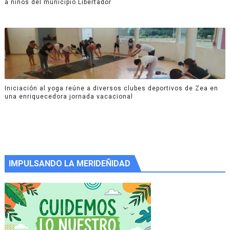
a niños del municipio Libertador
Iniciación al yoga reúne a diversos clubes deportivos de Zea en
una enriquecedora jornada vacacional
IMPULSANDO LA MERIDEÑIDAD