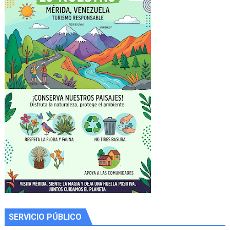
SERVICIO PÚBLICO